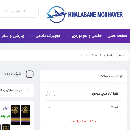
صفحه اصلی
خلبانی و هوانوردی
تجهیزات نظامی
ورزشی و سفر
صنعتی و ایمنی
شرکت نفت
شرکت نفت
فیلتر محصولات
فقط کالاهای موجود
قیمت
حذف همه فیلترها