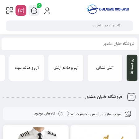
0
فروشگاه خلبان مشاور
آتش نشانی
آرم و علائم ارتش
آرم و علائم سپاه
فروشگاه خلبان مشاور
کالاهای موجود