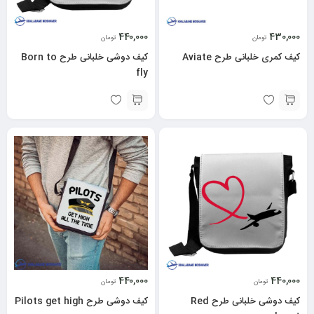
440,000
430,000
تومان
تومان
کیف کمری خلبانی طرح Aviate
کیف دوشی خلبانی طرح Born to
fly
440,000
440,000
تومان
تومان
کیف دوشی خلبانی طرح Red
کیف دوشی طرح Pilots get high