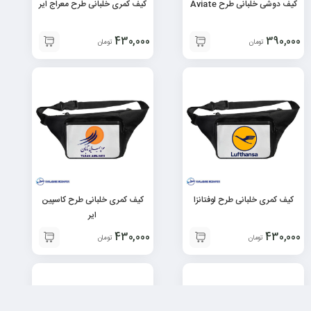
کیف دوشی خلبانی طرح Aviate
کیف کمری خلبانی طرح معراج ایر
430,000
390,000
تومان
تومان
کیف کمری خلبانی طرح لوفتانزا
کیف کمری خلبانی طرح کاسپین
ایر
430,000
430,000
تومان
تومان