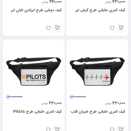
440,000
430,000
تومان
تومان
کیف کمری خلبانی طرح کیش ایر
کیف دوشی طرح ایرلاین تابان ایر
430,000
430,000
تومان
تومان
کیف کمری خلبانی طرح ضربان قلب
کیف کمری خلبانی طرح Pilots