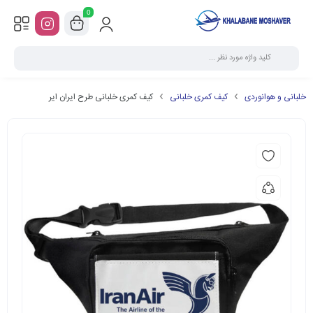
0
خلبانی و هوانوردی
کیف کمری خلبانی
کیف کمری خلبانی طرح ایران ایر