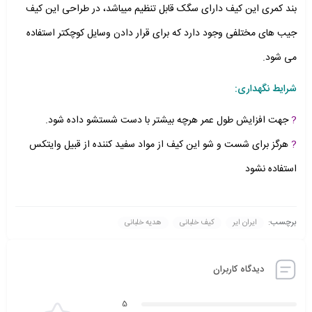
بند کمری این کیف دارای سگک قابل تنظیم میباشد، در طراحی این کیف
جیب های مختلفی وجود دارد که برای قرار دادن وسایل کوچکتر استفاده
می شود.
شرایط نگهداری:
?
جهت افزایش طول عمر هرچه بیشتر با دست شستشو داده شود.
?
هرگز برای شست و شو این کیف از مواد سفید کننده از قبیل وایتکس
استفاده نشود
برچسب:
ایران ایر
کیف خلبانی
هدیه خلبانی
دیدگاه کاربران
5