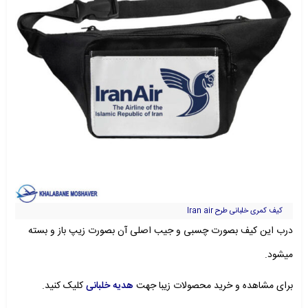
کیف کمری خلبانی طرح Iran air
درب این کیف بصورت چسبی و جیب اصلی آن بصورت زیپ باز و بسته
میشود.
برای مشاهده و خرید محصولات زیبا جهت
هدیه خلبانی
کلیک کنید.