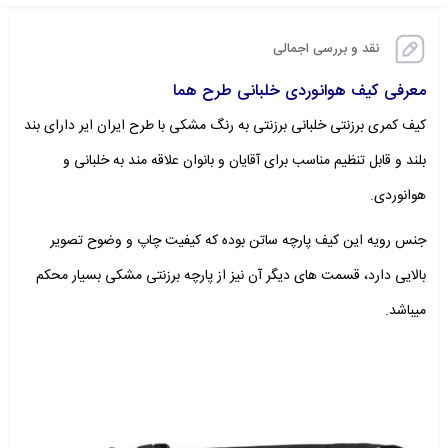
نقد و بررسی اجمالی
معرفی کیف هوانوردی خلبانی طرح هما
کیف کمری برزنتی خلبانی برزنتی به رنگ مشکی با طرح ایران ایر دارای بند
بلند و قابل تنظیم مناسب برای آقایان و بانوان علاقه مند به خلبانی و
هوانوردی.
جنس رویه این کیف پارچه ساتن بوده که کیفیت چاپ و وضوح تصویر
بالایی دارد، قسمت های دیگر آن نیز از پارچه برزنتی مشکی بسیار محکم
میباشد.