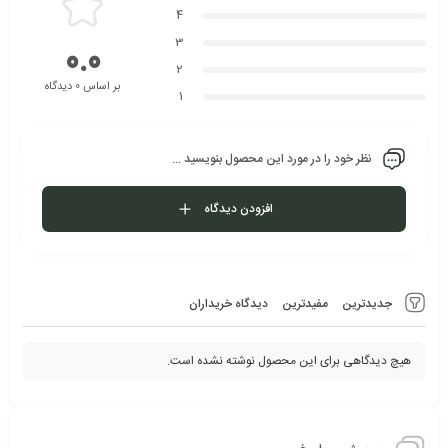
4
3
0.0
2
بر اساس 0 دیدگاه
1
نظر خود را در مورد این محصول بنویسید ...
افزودن دیدگاه
جدیدترین
مفیدترین
دیدگاه خریداران
هیچ دیدگاهی برای این محصول نوشته نشده است.