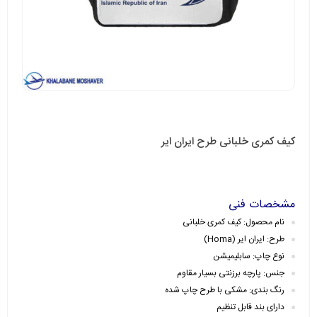
کیف کمری خلبانی طرح ایران ایر
مشخصات فنی
نام محصول: کیف کمری خلبانی
طرح: ایران ایر (Homa)
نوع چاپ: سابلیمیشن
جنس: پارچه برزنتی بسیار مقاوم
رنگ بندی: مشکی با طرح چاپ شده
دارای بند قابل تنظیم