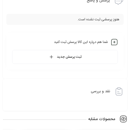
پرسش و پاسخ
هنوز پرسشی ثبت نشده است.
شما هم درباره این کالا پرسش ثبت کنید
ثبت پرسش جدید
نقد و بررسی
محصولات مشابه