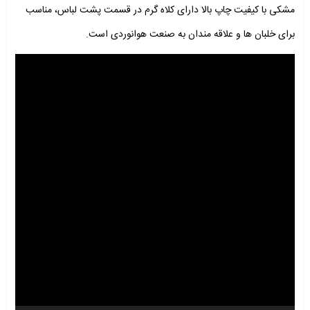
مشکی با کیفیت چاپ بالا دارای کلاه گرم در قسمت پشت لباس، مناسب
برای خلبان ها و علاقه مندان به صنعت هوانوردی است.
نمایشگر
ویدیو