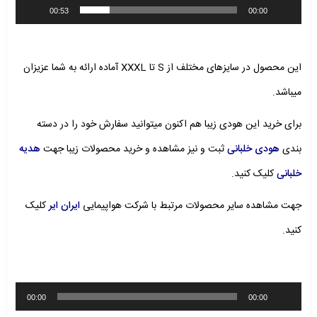
00:53
00:00
این محصول در سایزهای مختلف از S تا XXXL آماده ارائه به شما عزیزان
میباشد.
برای خرید این هودی زیبا هم اکنون میتوانید سفارش خود را در دسته
بندی
هودی خلبانی
ثبت و نیز مشاهده و خرید محصولات زیبا جهت
هدیه
خلبانی
کلیک کنید.
جهت مشاهده سایر محصولات مرتبط با شرکت هواپیمایی
ایران ایر
کلیک
کنید.
پخش‌کننده
00:00
00:00
صوت