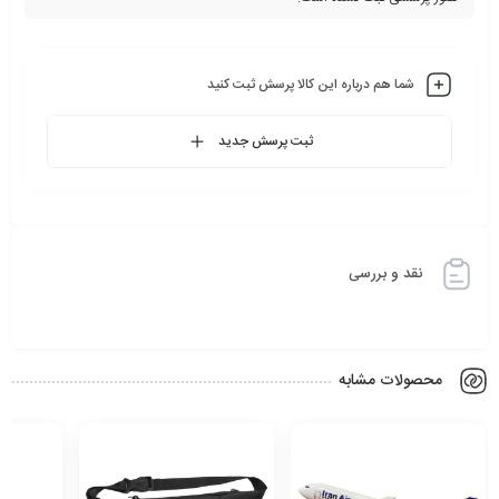
شما هم درباره این کالا پرسش ثبت کنید
ثبت پرسش جدید
نقد و بررسی
محصولات مشابه