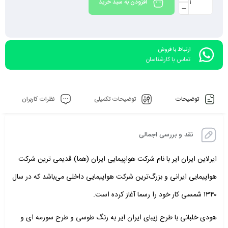
افزودن به سبد خرید
ارتباط با فروش
تماس با کارشناسان
توضیحات
توضیحات تکمیلی
نظرات کاربران
نقد و بررسی اجمالی
ایرلاین ایران ایر با نام شرکت هواپیمایی ایران (هما) قدیمی ترین شرکت
هواپیمایی ایرانی و بزرگ‌ترین شرکت هواپیمایی داخلی می‌باشد که در سال
۱۳۴۰ شمسی کار خود را رسما آغاز کرده است.
هودی خلبانی با طرح زیبای ایران ایر به رنگ طوسی و طرح سورمه ای و