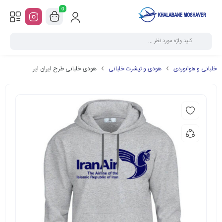
0
خلبانی و هوانوردی
هودی و تیشرت خلبانی
هودی خلبانی طرح ایران ایر