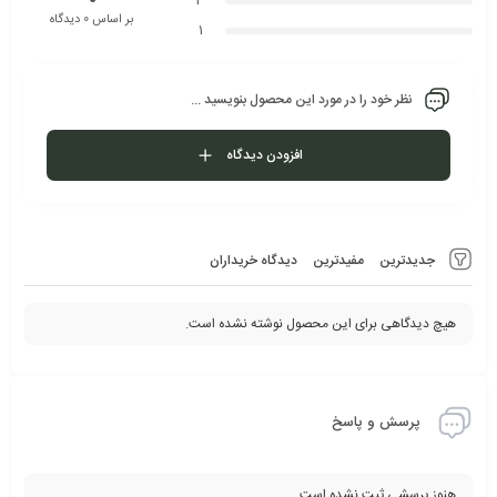
2
بر اساس 0 دیدگاه
1
نظر خود را در مورد این محصول بنویسید ...
افزودن دیدگاه
جدیدترین
مفیدترین
دیدگاه خریداران
هیچ دیدگاهی برای این محصول نوشته نشده است.
پرسش و پاسخ
هنوز پرسشی ثبت نشده است.