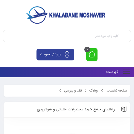
0
ورود / عضویت
فهرست
صفحه نخست
وبلاگ
نقد و بررسی
راهنمای جامع خرید محصولات خلبانی و هوانوردی
راهنمای جامع خرید محصولات خلبانی و هوانوردی