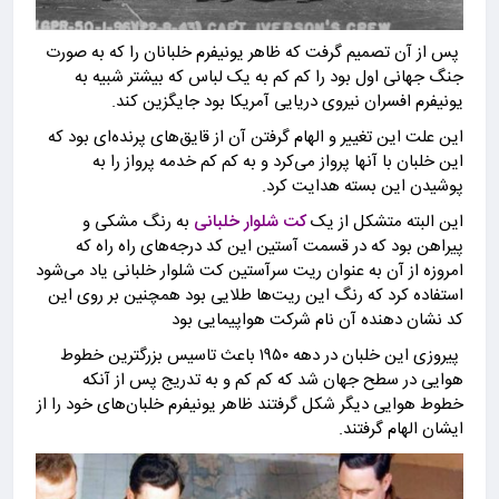
‎ پس از آن تصمیم گرفت که ظاهر یونیفرم خلبانان را که به صورت
جنگ جهانی اول بود را کم کم به یک لباس که بیشتر شبیه به
یونیفرم افسران نیروی دریایی آمریکا بود جایگزین کند.
این علت این تغییر و الهام گرفتن آن از قایق‌های پرنده‌ای بود که
این خلبان با آنها پرواز می‌کرد و به کم کم خدمه پرواز را به
پوشیدن این بسته هدایت کرد.
کت شلوار خلبانی
به رنگ مشکی و
پیراهن بود که در قسمت آستین این کد درجه‌های راه راه که
امروزه از آن به عنوان ریت سرآستین کت شلوار خلبانی یاد می‌شود
استفاده کرد که رنگ این ریت‌ها طلایی بود همچنین بر روی این
کد نشان دهنده آن نام شرکت هواپیمایی بود
‎ پیروزی این خلبان در دهه ۱۹۵۰ باعث تاسیس بزرگترین خطوط
هوایی در سطح جهان شد که کم کم و به تدریج پس از آنکه
خطوط هوایی دیگر شکل گرفتند ظاهر یونیفرم خلبان‌های خود را از
ایشان الهام گرفتند.