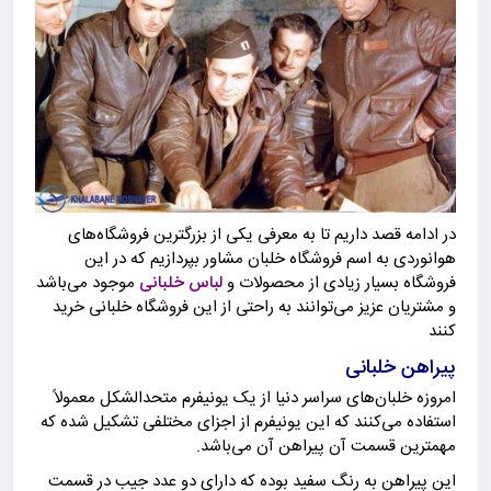
در ادامه قصد داریم تا به معرفی یکی از بزرگترین فروشگاه‌های
هوانوردی به اسم فروشگاه خلبان مشاور بپردازیم که در این
فروشگاه بسیار زیادی از محصولات و
لباس خلبانی
موجود می‌باشد
و مشتریان عزیز می‌توانند به راحتی از این فروشگاه خلبانی خرید
کنند
‎امروزه خلبان‌های سراسر دنیا از یک یونیفرم متحدالشکل معمولاً
استفاده می‌کنند که این یونیفرم از اجزای مختلفی تشکیل شده که
مهمترین قسمت آن پیراهن آن می‌باشد.
این پیراهن به رنگ سفید بوده که دارای دو عدد جیب در قسمت