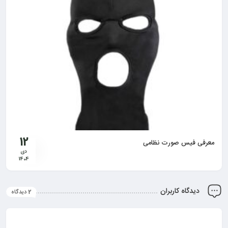
12
معرفی فیس صورت نظامی
دی
1404
دیدگاه کاربران
2 دیدگاه