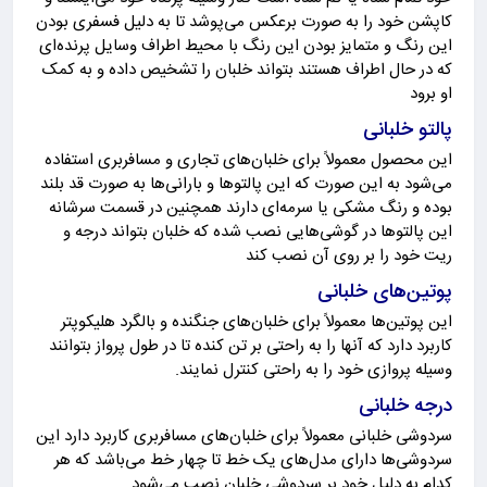
کاپشن خود را به صورت برعکس می‌پوشد تا به دلیل فسفری بودن
این رنگ و متمایز بودن این رنگ با محیط اطراف وسایل پرنده‌ای
که در حال اطراف هستند بتواند خلبان را تشخیص داده و به کمک
او برود
پالتو خلبانی
این محصول معمولاً برای خلبان‌های تجاری و مسافربری استفاده
می‌شود به این صورت که این پالتوها و بارانی‌ها به صورت قد بلند
بوده و رنگ مشکی یا سرمه‌ای دارند همچنین در قسمت سرشانه
این پالتوها در گوشی‌هایی نصب شده که خلبان بتواند درجه و
ریت خود را بر روی آن نصب کند
پوتین‌های خلبانی
این پوتین‌ها معمولاً برای خلبان‌های جنگنده و بالگرد هلیکوپتر
کاربرد دارد که آنها را به راحتی بر تن کنده تا در طول پرواز بتوانند
وسیله پروازی خود را به راحتی کنترل نمایند.
درجه خلبانی
سردوشی خلبانی معمولاً برای خلبان‌های مسافربری کاربرد دارد این
سردوشی‌ها دارای مدل‌های یک خط تا چهار خط می‌باشد که هر
کدام به دلیل خود بر سردوشی خلبان نصب می‌شود.