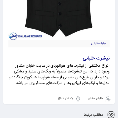
جلیقه خلبانی
تیشرت خلبانی
انواع مختلفی از تیشرت‌های هوانوردی در سایت خلبان مشاور
وجود دارد که این تیشرت‌ها معمولاً به رنگ‌های سفید و مشکی
بوده و دارای طرح‌های متنوعی از جمله هواپیما هلیکوپتر جنگنده و
مدل‌ها و لوگوهای ایرلاین‌ها و شرکت‌های مسافربری می‌باشد.
خلبان مشاور
27 آذر 1402
مطالب مرتبط