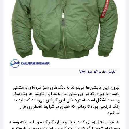
کاپشن خلبانی آلفا مدل MA-1
بیرون این کاپشن‌ها می‌تواند به رنگ‌های سبز سرمه‌ای و مشکی
باشد اما چیزی که در این میان بین همه این کاپشن‌ها یک شکل
و متحدالشکل است آستر داخلی این کاپشن می‌باشد که باید به
رنگ نارنجی بوده تا زمانی که خلبان در شرایط اضطراری قرار
می‌گیرد
به عنوان مثال زمانی که در برف و بوران گیر کرده و یا سوخته وسیله
خود تمام شده یا گم شده است کنار وسیله پرنده خود می‌ایستد و