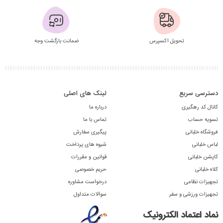
تحویل اکسپرس
ضمانت بازگشت وجه
دسترسی سریع
لینک های اصلی
کانال کد رهگیری
درباره ما
تسویه حساب
تماس با ما
فروشگاه خلبانی
پیگیری سفارش
لباس خلبانی
شیوه های پرداخت
کاپشن خلبانی
قوانین و مقررات
کلاه خلبانی
حریم خصوصی
تجهیزات نظامی
درخواست مشاوره
تجهیزات ورزشی و سفر
سوالات متداول
نماد اعتماد الکترونیک