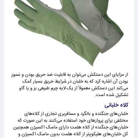
از مزایای این دستکش می‌توان به قابلیت ضد حریق بودن و نسوز
بودن آن اشاره کرد که به خلبان در شرایط حریق بسیار کمک
می‌کند این دستکش معمولاً از یک لایه چرم طبیعی بز و یا گاو
تشکیل شده است.
کلاه خلبانی
خلبان‌های جنگنده و بالگرد و مسافربری تجاری از کلاه‌های
مختلفی برای پروازهای خود استفاده می‌کنند به این صورت که
خلبان‌های جنگنده از کلاه هلمت دارای ماسک اکسیژن همچنین
کل خلبان‌های هلیکوپتر از کلاه هلمت بدون ماسک اکسیژن و