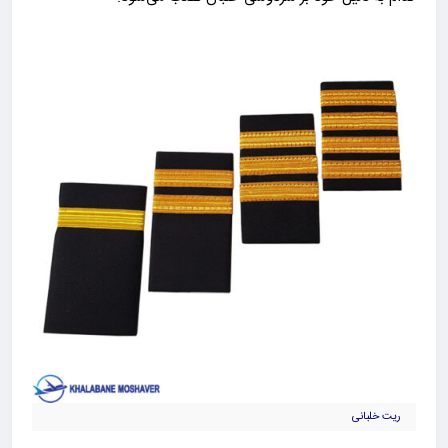
ریت خلبانی