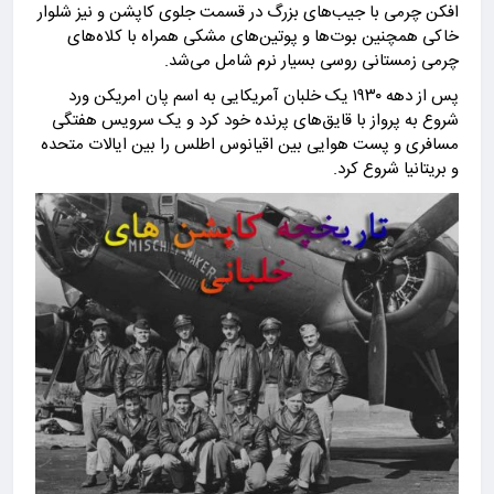
افکن چرمی با جیب‌های بزرگ در قسمت جلوی کاپشن و نیز شلوار
خاکی همچنین بوت‌ها و پوتین‌های مشکی همراه با کلاه‌های
چرمی زمستانی روسی بسیار نرم شامل می‌شد.
‎پس از دهه ۱۹۳۰ یک خلبان آمریکایی به اسم پان امریکن ورد
شروع به پرواز با قایق‌های پرنده خود کرد و یک سرویس هفتگی
مسافری و پست هوایی بین اقیانوس اطلس را بین ایالات متحده
و بریتانیا شروع کرد.