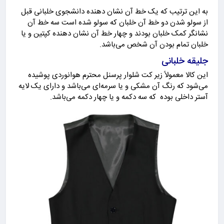
به این ترتیب که یک خط آن نشان دهنده دانشجوی خلبانی قبل
از سولو شدن دو خط آن خلبان که سولو شده است سه خط آن
نشانگر کمک خلبان بودند و چهار خط آن نشان دهنده کپتین و یا
خلبان تمام بودن آن شخص می‌باشد.
جلیقه خلبانی
این کالا معمولاً زیر کت شلوار پرسنل محترم هوانوردی پوشیده
می‌شود که رنگ آن مشکی و یا سرمه‌ای می‌باشد و دارای یک لایه
آستر داخلی بوده که سه دکمه و یا چهار دکمه می‌باشد.