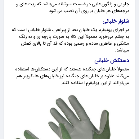
جلویی و پاگون‌هایی در قسمت سرشانه می‌باشد که ریت‌های و
درجه‌های هر خلبان بر روی آن نصب می‌شود
‎در اجزای یونیفرم یک خلبان بعد از پیراهن، شلوار خلبانی است که
به چشم می‌خورد معمولاً این کالا به صورت پارچه‌ای و به رنگ
مشکی و ظاهری ساده و رسمی بوده که قد آن تا بالای کفش
میباشد.
دستکش خلبانی
معمولاً خلبان‌های جنگنده هستند که از این دستکش‌ها استفاده
می‌کنند علاوه بر خلبان‌های جنگنده نیز خلبان‌های هلیکوپتر هم
می‌توانند از این یونیفرم استفاده کنند.