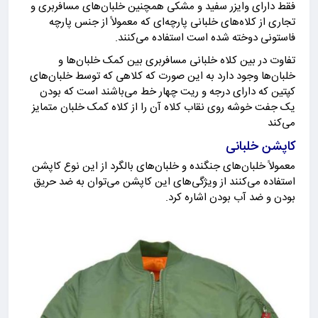
فقط دارای وایزر سفید و مشکی همچنین خلبان‌های مسافربری و
تجاری از کلاه‌های خلبانی پارچه‌ای که معمولاً از جنس پارچه
فاستونی دوخته شده است استفاده می‌کنند.
تفاوت در بین کلاه خلبانی مسافربری بین کمک خلبان‌ها و
خلبان‌ها وجود دارد به این صورت که کلاهی که توسط خلبان‌های
کپتین که دارای درجه و ریت چهار خط می‌باشند است که بودن
یک جفت خوشه روی نقاب کلاه آن را از کلاه کمک خلبان متمایز
می‌کند
کاپشن خلبانی
معمولاً خلبان‌های جنگنده و خلبان‌های بالگرد از این نوع کاپشن
استفاده می‌کنند از ویژگی‌های این کاپشن می‌توان به ضد حریق
بودن و ضد آب بودن اشاره کرد.