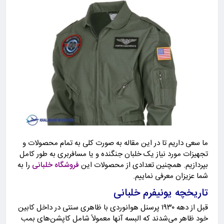
ما سعی داریم تا در این مقاله به صورت کلی به تمام محصولات و
تجهیزات مورد نیاز یک خلبان جنگنده و یا مسافربری به طور کامل
بپردازیم. همچنین تعدادی از محصولات این
فروشگاه خلبانی
را به
شما عزیزان معرفی نماییم.
‎قبل از دهه ۱۹۳۰ پرسنل هوانوردی با ظاهری سنتی در داخل کابین
خود ظاهر می‌شدند که البسه آنها معمولاً شامل کاپشن‌های بمب