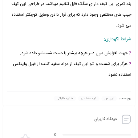
بند کمری این کیف دارای سگک قابل تنظیم میباشد، در طراحی این کیف
جیب های مختلفی وجود دارد که برای قرار دادن وسایل کوچکتر استفاده
می شود.
شرایط نگهداری:
?
جهت افزایش طول عمر هرچه بیشتر با دست شستشو داده شود.
?
هرگز برای شست و شو این کیف از مواد سفید کننده از قبیل وایتکس
استفاده نشود
برچسب:
ایرباس
کیف خلبانی
هدیه خلبانی
دیدگاه کاربران
5