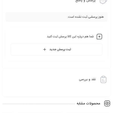
پرسش و پاسخ
هنوز پرسشی ثبت نشده است.
شما هم درباره این کالا پرسش ثبت کنید
ثبت پرسش جدید
نقد و بررسی
محصولات مشابه