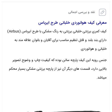
نقد و بررسی اجمالی
معرفی کیف هوانوردی خلبانی طرح ایرباس
کیف کمری برزنتی خلبانی برزنتی به رنگ مشکی با طرح ایرباس (Airbus)
دارای بند بلند و قابل تنظیم مناسب برای آقایان و بانوان علاقه مند به
خلبانی و هوانوردی.
جنس رویه این کیف پارچه ساتن بوده که کیفیت چاپ و وضوح تصویر
بالایی دارد، قسمت های دیگر آن نیز از پارچه برزنتی مشکی بسیار محکم
میباشد.