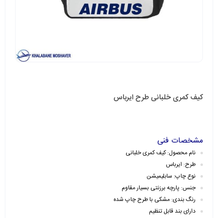
کیف کمری خلبانی طرح ایرباس
مشخصات فنی
نام محصول: کیف کمری خلبانی
طرح: ایرباس
نوع چاپ: سابلیمیشن
جنس: پارچه برزنتی بسیار مقاوم
رنگ بندی: مشکی با طرح چاپ شده
دارای بند قابل تنظیم