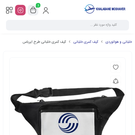
3
خلبانی و هوانوردی
کیف کمری خلبانی
کیف کمری خلبانی طرح ایرباس