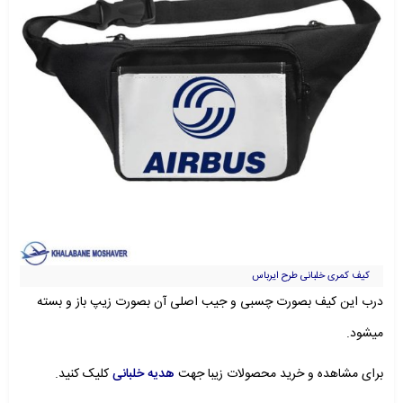
کیف کمری خلبانی طرح ایرباس
درب این کیف بصورت چسبی و جیب اصلی آن بصورت زیپ باز و بسته
میشود.
برای مشاهده و خرید محصولات زیبا جهت
هدیه خلبانی
کلیک کنید.