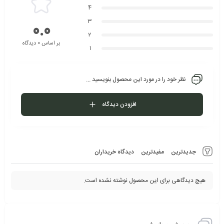
4
3
0.0
2
بر اساس 0 دیدگاه
1
نظر خود را در مورد این محصول بنویسید ...
افزودن دیدگاه
جدیدترین
مفیدترین
دیدگاه خریداران
هیچ دیدگاهی برای این محصول نوشته نشده است.