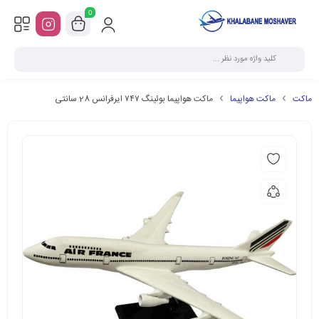
0
ماکت
ماکت هواپیما
ماکت هواپیما بوئینگ ۷۴۷ ایرفرانس 28 سانتی