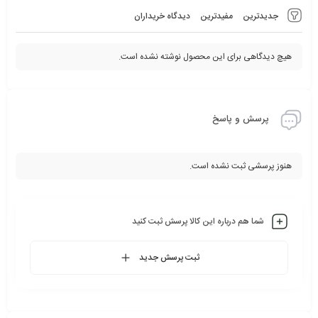
جدیدترین
مفیدترین
دیدگاه خریداران
هیچ دیدگاهی برای این محصول نوشته نشده است.
پرسش و پاسخ
هنوز پرسشی ثبت نشده است.
شما هم درباره این کالا پرسش ثبت کنید
ثبت پرسش جدید