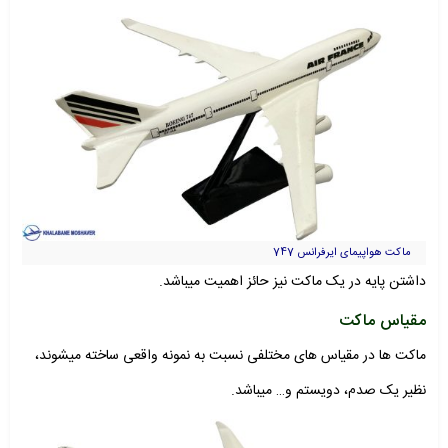
ماکت هواپیمای ایرفرانس 747
داشتن پایه در یک ماکت نیز حائز اهمیت میباشد.
مقیاس ماکت
ماکت ها در مقیاس های مختلفی نسبت به نمونه واقعی ساخته میشوند،
نظیر یک صدم، دویستم و… میباشد.