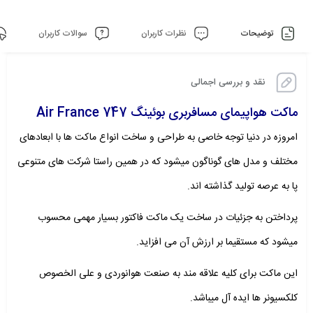
توضیحات
نظرات کاربران
سوالات کاربران
نقد و بررسی اجمالی
ماکت هواپیمای مسافربری بوئینگ 747 Air France
امروزه در دنیا توجه خاصی به طراحی و ساخت انواع ماکت ها با ابعادهای
مختلف و مدل های گوناگون میشود که در همین راستا شرکت های متنوعی
پا به عرصه تولید گذاشته اند.
پرداختن به جزئیات در ساخت یک ماکت فاکتور بسیار مهمی محسوب
میشود که مستقیما بر ارزش آن می افزاید.
این ماکت برای کلیه علاقه مند به صنعت هوانوردی و علی الخصوص
کلکسیونر ها ایده آل میباشد.