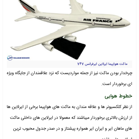
ماکت هواپیما ایرلاین ایرفرانس 747
چرخدار بودن ماکت نیز از جمله مواردیست که نزد علاقمندان از جایگاه ویژه
ای برخوردار است.
خطوط هوایی
از نظر کلکسیونر ها و علاقه مندان به ماکت های هواپیما برخی از ایرلاین ها
از ارزش بالاتری برخوردار میباشند که معمولا در ایرلاین های داخلی ماکت
های ماهان ایر و ایران ایر همواره پیشتاز و در صدر جدول محبوب ترین