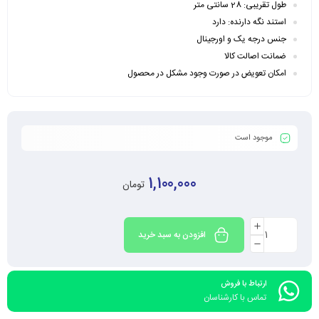
طول تقریبی: 28 سانتی متر
استند نگه دارنده: دارد
جنس درجه یک و اورجینال
ضمانت اصالت کالا
امکان تعویض در صورت وجود مشکل در محصول
موجود است
1,100,000
تومان
افزودن به سبد خرید
ارتباط با فروش
تماس با کارشناسان