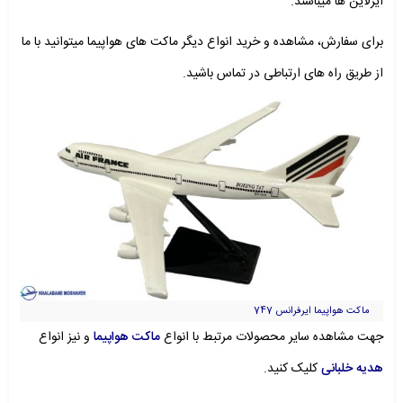
ایرلاین ها میباشند.
برای سفارش، مشاهده و خرید انواع دیگر ماکت های هواپیما میتوانید با ما
از طریق راه های ارتباطی در تماس باشید.
ماکت هواپیما ایرفرانس 747
جهت مشاهده سایر محصولات مرتبط با انواع
ماکت هواپیما
و نیز انواع
هدیه خلبانی
کلیک کنید.