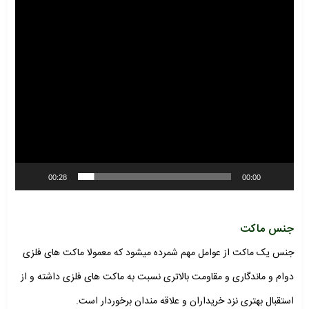
00:28
00:00
جنس ماکت
جنس یک ماکت از عوامل مهم شمرده میشود که معمولا ماکت های فلزی
دوام و ماندگاری و مقاومت بالاتری نسبت به ماکت های فلزی داشته و از
استقبال بهتری نزد خریداران و علاقه مندان برخوردار است.