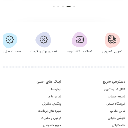
تحویل اکسپرس
ضمانت بازگشت وجه
تضمین بهترین قیمت
ضمانت اصل بودن
دسترسی سریع
لینک های اصلی
کانال کد رهگیری
درباره ما
تسویه حساب
تماس با ما
فروشگاه خلبانی
پیگیری سفارش
لباس خلبانی
شیوه های پرداخت
کاپشن خلبانی
قوانین و مقررات
کلاه خلبانی
حریم خصوصی