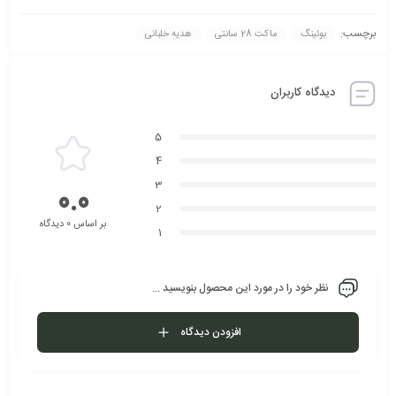
برچسب:
بوئینگ
ماکت 28 سانتی
هدیه خلبانی
دیدگاه کاربران
5
4
3
0.0
2
بر اساس 0 دیدگاه
1
نظر خود را در مورد این محصول بنویسید ...
افزودن دیدگاه