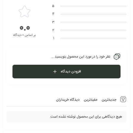
5
4
3
0.0
2
بر اساس 0 دیدگاه
1
نظر خود را در مورد این محصول بنویسید ...
افزودن دیدگاه
جدیدترین
مفیدترین
دیدگاه خریداران
هیچ دیدگاهی برای این محصول نوشته نشده است.