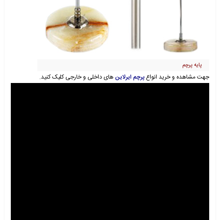
پایه پرچم
جهت مشاهده و خرید انواع
پرچم ایرلاین
های داخلی و خارجی کلیک کنید.
نمایشگر
ویدیو