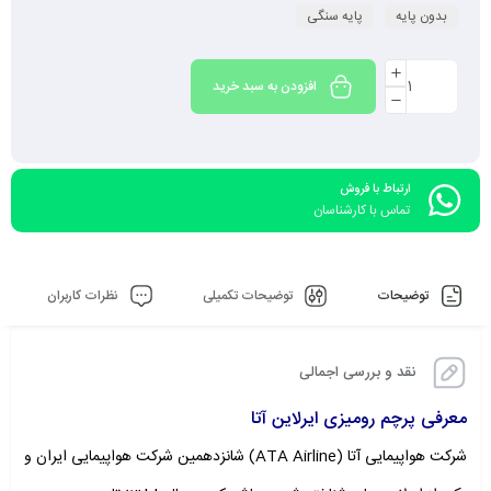
بدون پایه
پایه سنگی
افزودن به سبد خرید
ارتباط با فروش
تماس با کارشناسان
توضیحات
توضیحات تکمیلی
نظرات کاربران
نقد و بررسی اجمالی
معرفی
پرچم رومیزی ایرلاین آتا
شرکت هواپیمایی آتا (ATA Airline) شانزدهمین شرکت هواپیمایی ایران و