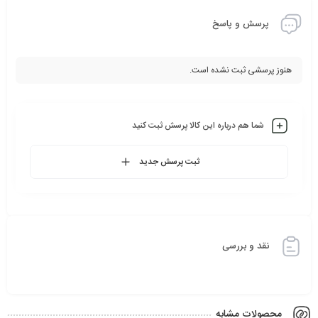
پرسش و پاسخ
هنوز پرسشی ثبت نشده است.
شما هم درباره این کالا پرسش ثبت کنید
ثبت پرسش جدید
نقد و بررسی
محصولات مشابه