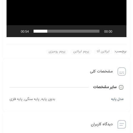
00:54
00:00
برچسب:
ایرلاین آتا
پرچم ایرلاین
پرچم رومیزی
مشخصات کلی
سایر مشخصات
مدل پایه
بدون پایه, پایه سنگی, پایه فلزی
دیدگاه کاربران