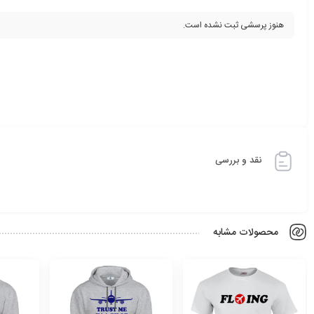
هنوز پرسشی ثبت نشده است.
نقد و بررسی
محصولات مشابه