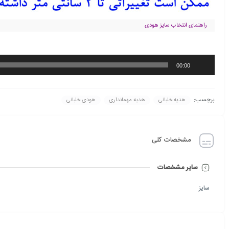
راهنمای انتخاب سایز هودی
پخش‌کننده
00:00
صوت
برچسب:
هدیه خلبانی
هدیه مهمانداری
هودی خلبانی
مشخصات کلی
سایر مشخصات
سایز