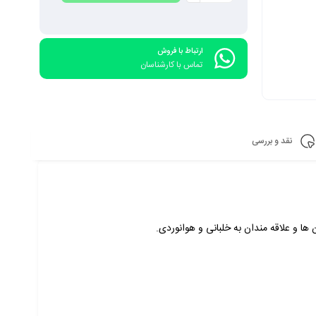
ارتباط با فروش
تماس با کارشناسان
نقد و بررسی