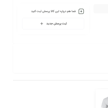
شما هم درباره این کالا پرسش ثبت کنید
ثبت پرسش جدید