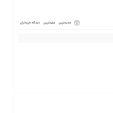
جدیدترین
مفیدترین
دیدگاه خریداران