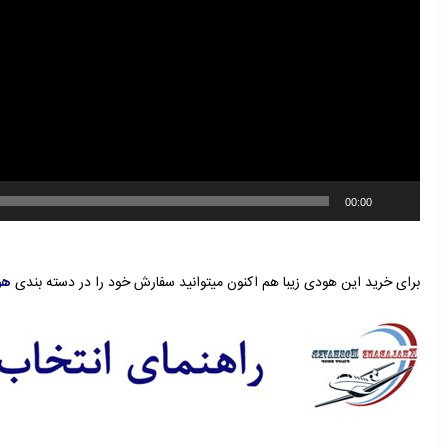
00:00
برای خرید این هودی زیبا هم اکنون میتوانید سفارش خود را در
دسته بندی
هو