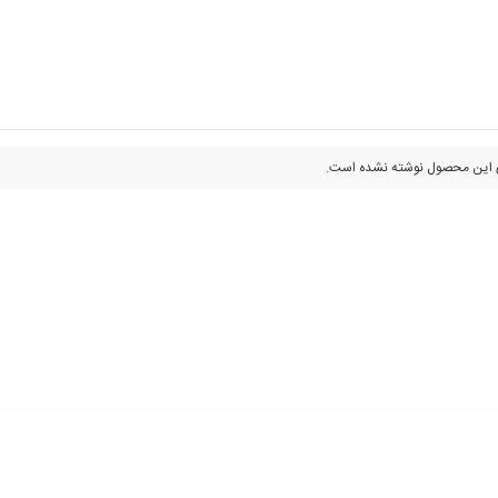
 این محصول نوشته نشده است.