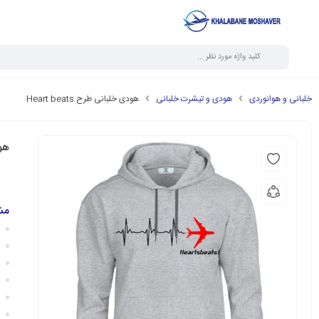
خلبانی و هوانوردی
هودی و تیشرت خلبانی
هودی خلبانی طرح Heart beats
هودی
مش