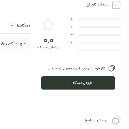
دیدگاه کاربران
5
0
دیدگاهها
4
3
0.0
2
هیچ دیدگاهی برای
بر اساس 0 دیدگاه
1
نظر خود را در مورد این محصول بنویسید ...
افزودن دیدگاه
پرسش و پاسخ