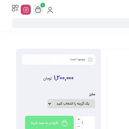
0
موجود است
1,200,000
تومان
سایز
افزودن به سبد خرید