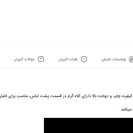
توضیحات تکمیلی
نظرات کاربران
سوالات کاربران