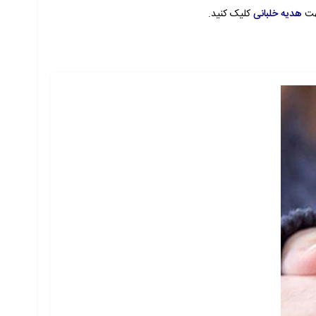
هت
هدیه خلبانی
کلیک کنید.