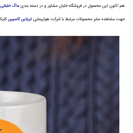
هم اکنون این محصول در فروشگاه خلبان مشاور و در دسته بندی
ماگ خلبانی
م
جهت مشاهده سایر محصولات مرتبط با شرکت هواپیمایی
ایرلاین کاسپین
کلیک 