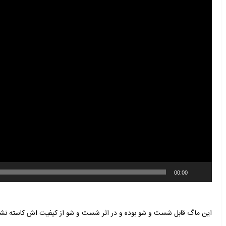
00:00
این ماگ قابل شست و شو بوده و در اثر شست و شو از کیفیت اش کاسته نشد