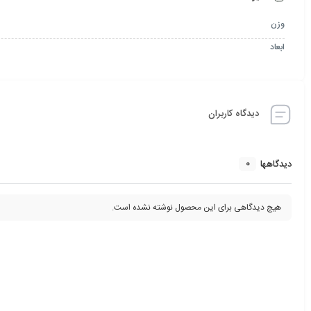
وزن
ابعاد
دیدگاه کاربران
0
دیدگاهها
هیچ دیدگاهی برای این محصول نوشته نشده است.