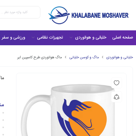
صفحه اصلی
خلبانی و هوانوردی
تجهیزات نظامی
ورزشی و سفر
خلبانی و هوانوردی
ماگ و کوسن خلبانی
ماگ هوانوردی طرح کاسپین ایر
ما
مش