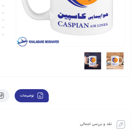
توضیحات
نقد و بررسی اجمالی