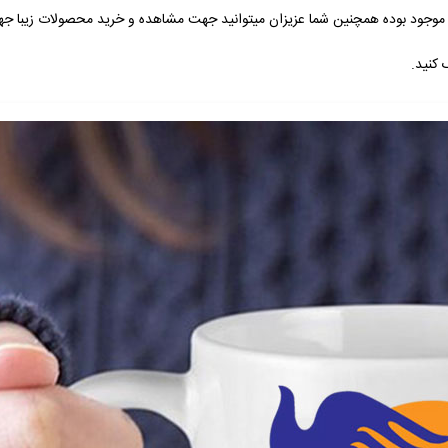
وجود بوده همچنین شما عزیزان میتوانید جهت مشاهده و خرید محصولات زیبا ج
کنید.