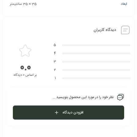
ابعاد
35 × 35 سانتیمتر
دیدگاه کاربران
5
4
3
0.0
2
بر اساس 0 دیدگاه
1
نظر خود را در مورد این محصول بنویسید ...
افزودن دیدگاه