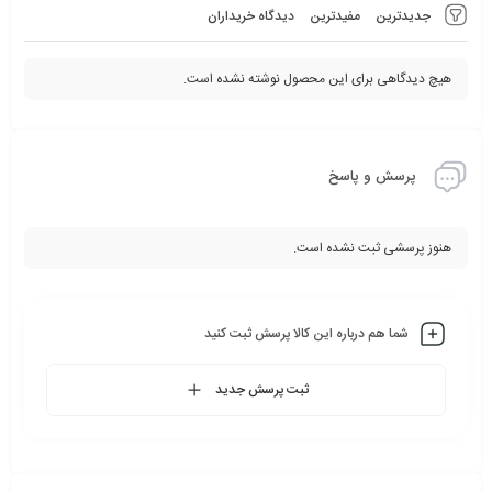
جدیدترین
مفیدترین
دیدگاه خریداران
هیچ دیدگاهی برای این محصول نوشته نشده است.
پرسش و پاسخ
هنوز پرسشی ثبت نشده است.
شما هم درباره این کالا پرسش ثبت کنید
ثبت پرسش جدید