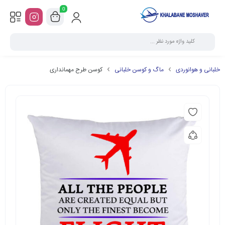
0
خلبانی و هوانوردی
ماگ و کوسن خلبانی
کوسن طرح مهمانداری