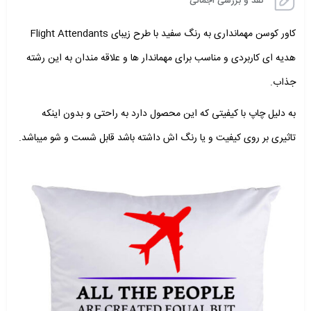
نقد و بررسی اجمالی
کاور کوسن مهمانداری به رنگ سفید با طرح زیبای Flight Attendants
هدیه ای کاربردی و مناسب برای مهماندار ها و علاقه مندان به این رشته
جذاب.
به دلیل چاپ با کیفیتی که این محصول دارد به راحتی و بدون اینکه
تاثیری بر روی کیفیت و یا رنگ اش داشته باشد قابل شست و شو میباشد.