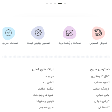
تحویل اکسپرس
ضمانت بازگشت وجه
تضمین بهترین قیمت
ضمانت اصل بودن
دسترسی سریع
لینک های اصلی
کانال کد رهگیری
درباره ما
تسویه حساب
تماس با ما
فروشگاه خلبانی
پیگیری سفارش
لباس خلبانی
شیوه های پرداخت
کاپشن خلبانی
قوانین و مقررات
کلاه خلبانی
حریم خصوصی