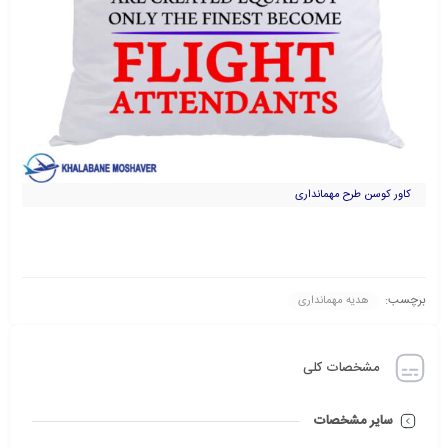
کاور کوسن طرح مهمانداری
برچسب:
هدیه مهمانداری
مشخصات کلی
سایر مشخصات