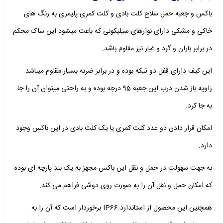
باکس و جعبه حمل سلاح کلت بادی و کلت کمری پلیمری به رنگ های
خاکی و مشکی دارای نوارهای سیلیکونی که باعث میشود این ساک محکم
در برابر باران و گرد و غبار نیز مقاوم باشد.
این کیف دارای قفل دو تیکه بوده و در برابر ضربه بسیار مقاوم میباشد.
زاویه باز شدن درب این جعبه 95 درجه بوده و به راحتی میتوان آن را جا
به جا کرد.
امکان قرار دادن دو عدد کلت کمری یا یک کلت بادی در این باکس وجود
دارد.
به جهت سهولت در حمل و نقل این باکس مجهز به یک بند پارچه ای بوده
که امکان حمل و نقل آن را به صورت روی دوشی فراهم می کند.
همچنین این محصول از استاندارد IP66 برخوردار است که آن را به