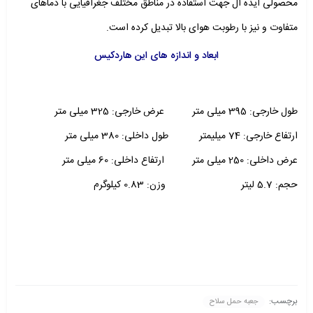
محصولی ایده آل جهت استفاده در مناطق مختلف جغرافیایی با دماهای
متفاوت و نیز با رطوبت هوای بالا تبدیل کرده است.
ابعاد و اندازه های این هاردکیس
طول خارجی: 395 میلی متر
عرض خارجی: 325 میلی متر
ارتفاع خارجی: 74 میلیمتر
طول داخلی: 380 میلی متر
عرض داخلی: 250 میلی متر
ارتفاع داخلی: 60 میلی متر
حجم: 5.7 لیتر
وزن: 0.83 کیلوگرم
برچسب:
جعبه حمل سلاح