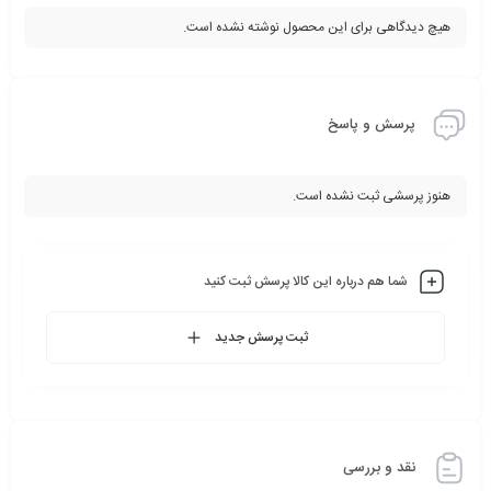
هیچ دیدگاهی برای این محصول نوشته نشده است.
پرسش و پاسخ
هنوز پرسشی ثبت نشده است.
شما هم درباره این کالا پرسش ثبت کنید
ثبت پرسش جدید
نقد و بررسی