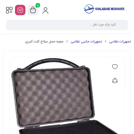
1
تجهیزات نظامی
تجهیزات جانبی نظامی
جعبه حمل سلاح کلت کمری