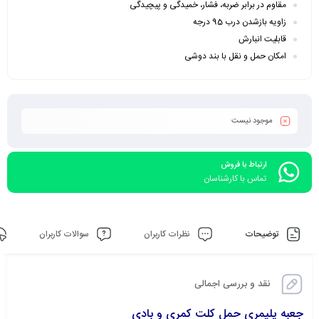
مقاوم در برابر ضربه، فشار، خمیدگی و پیچیدگی
زاویه بازشدن درب 95 درجه
قابلیت انبارش
امکان حمل و نقل با بند دوشی
موجود نیست
ارتباط با فروش
تماس با کارشناسان
توضیحات
نظرات کاربران
سوالات کاربران
نقد و بررسی اجمالی
جعبه پلیمری حمل کلت کمری و بادی