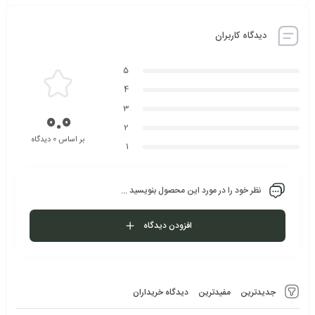
دیدگاه کاربران
5
4
3
0.0
2
بر اساس 0 دیدگاه
1
نظر خود را در مورد این محصول بنویسید ...
افزودن دیدگاه
جدیدترین
مفیدترین
دیدگاه خریداران