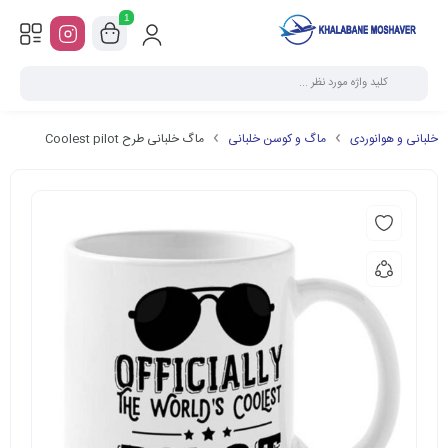
1
خلبانی و هوانوردی
ماگ و کوسن خلبانی
ماگ خلبانی طرح Coolest pilot