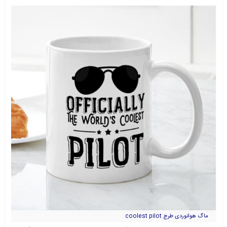
ماگ هوانوردی طرج coolest pilot