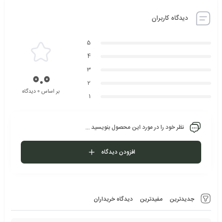
دیدگاه کاربران
5
4
3
0.0
2
بر اساس 0 دیدگاه
1
نظر خود را در مورد این محصول بنویسید ...
افزودن دیدگاه
جدیدترین
مفیدترین
دیدگاه خریداران