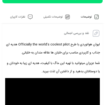
توضیحات
توضیحات تکمیلی
نظرات کاربران
نقد و بررسی اجمالی
لیوان هوانوردی با طرح Officially the world’s coolest pilot
هدیه ای
جذاب و کاربردی مناسب برای خلبان ها علاقه مندان به خلبانی.
شما عزیزان میتوانید با تهیه این ماگ با کیفیت، هدیه ای زیبا به خودتان و
یا دوستانتان بدهید و از داشتن آن لذت ببرید.
نمایشگر
ویدیو