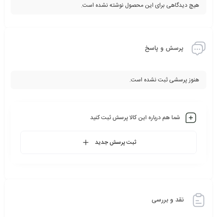
هیچ دیدگاهی برای این محصول نوشته نشده است.
پرسش و پاسخ
هنوز پرسشی ثبت نشده است.
شما هم درباره این کالا پرسش ثبت کنید
ثبت پرسش جدید
نقد و بررسی