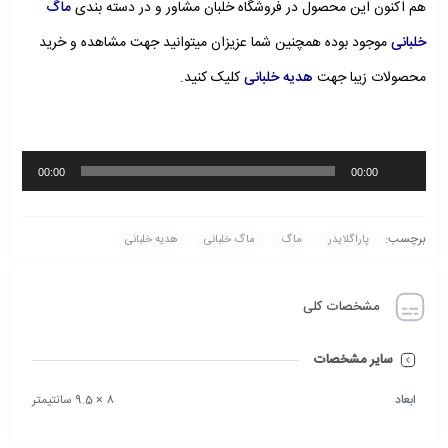
هم اکنون این محصول در فروشگاه خلبان مشاور و در دسته بندی
ماگ
خلبانی
موجود بوده همچنین شما عزیزان میتوانید جهت مشاهده و خرید
محصولات زیبا جهت
هدیه خلبانی
کلیک کنید.
پخش‌کننده
00:00
00:00
صوت
برچسب:
پاراگلایدر
ماگ
ماگ خلبانی
هدیه خلبانی
مشخصات کلی
سایر مشخصات
ابعاد
8 × 9.5 سانتیمتر