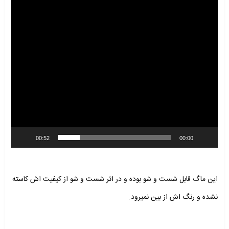
00:52
00:00
این ماگ قابل شست و شو بوده و در اثر شست و شو از کیفیت اش کاسته
نشده و رنگ اش از بین نمیرود.