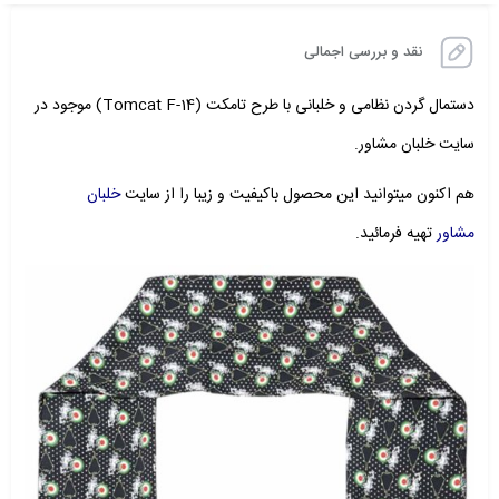
نقد و بررسی اجمالی
دستمال گردن نظامی و خلبانی با طرح تامکت (Tomcat F-14) موجود در
سایت خلبان مشاور.
هم اکنون میتوانید این محصول باکیفیت و زیبا را از سایت
خلبان
مشاور
تهیه فرمائید.