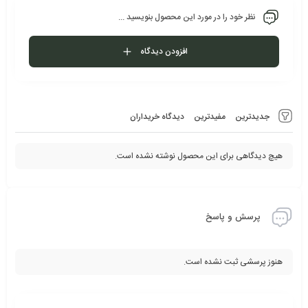
نظر خود را در مورد این محصول بنویسید ...
افزودن دیدگاه
جدیدترین
مفیدترین
دیدگاه خریداران
هیچ دیدگاهی برای این محصول نوشته نشده است.
پرسش و پاسخ
هنوز پرسشی ثبت نشده است.