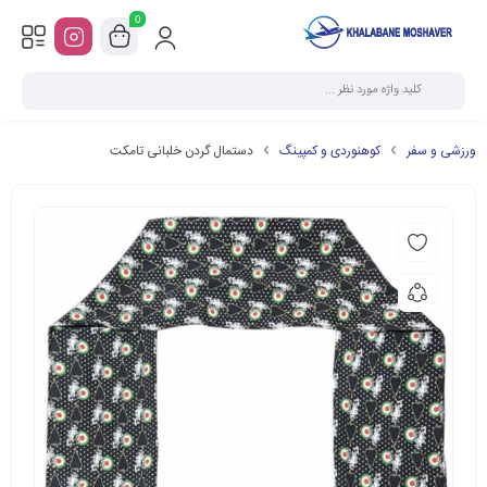
0
ورزشی و سفر
کوهنوردی و کمپینگ
دستمال گردن خلبانی تامکت