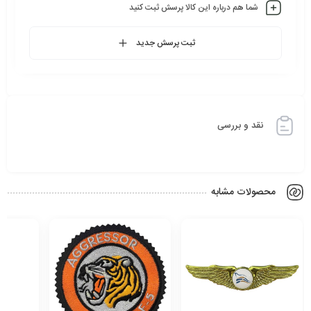
شما هم درباره این کالا پرسش ثبت کنید
ثبت پرسش جدید
نقد و بررسی
محصولات مشابه