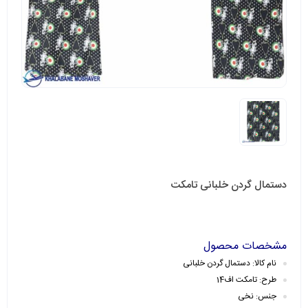
دستمال گردن خلبانی تامکت
مشخصات محصول
نام کالا: دستمال گردن خلبانی
طرح: تامکت اف14
جنس: نخی