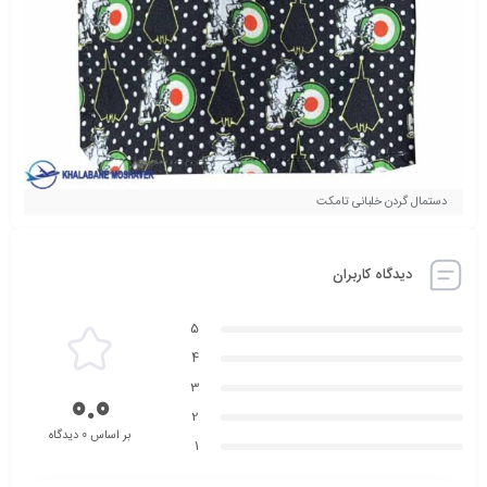
دستمال گردن خلبانی تامکت
دیدگاه کاربران
5
4
3
0.0
2
بر اساس 0 دیدگاه
1