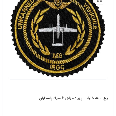
پچ سینه خلبانی پهپاد مهاجر 6 سپاه پاسداران