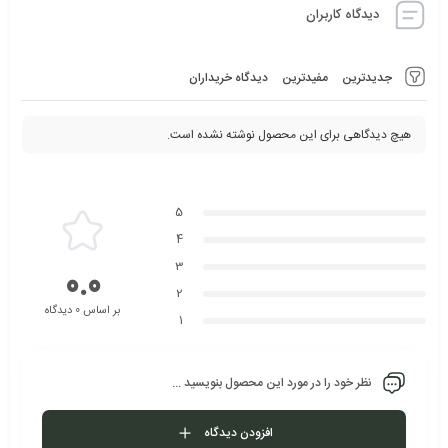
دیدگاه کاربران
جدیدترین
مفیدترین
دیدگاه خریداران
هیچ دیدگاهی برای این محصول نوشته نشده است.
5
4
3
0.0
2
بر اساس 0 دیدگاه
1
نظر خود را در مورد این محصول بنویسید ...
افزودن دیدگاه