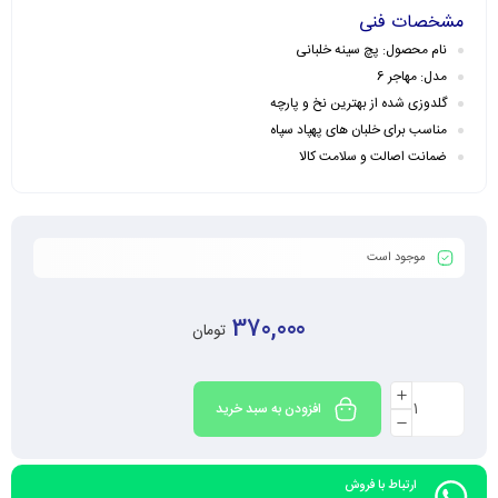
مشخصات فنی
نام محصول: پچ سینه خلبانی
مدل: مهاجر 6
گلدوزی شده از بهترین نخ و پارچه
مناسب برای خلبان های پهپاد سپاه
ضمانت اصالت و سلامت کالا
موجود است
370,000
تومان
افزودن به سبد خرید
ارتباط با فروش