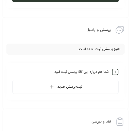
پرسش و پاسخ
هنوز پرسشی ثبت نشده است.
شما هم درباره این کالا پرسش ثبت کنید
ثبت پرسش جدید
نقد و بررسی