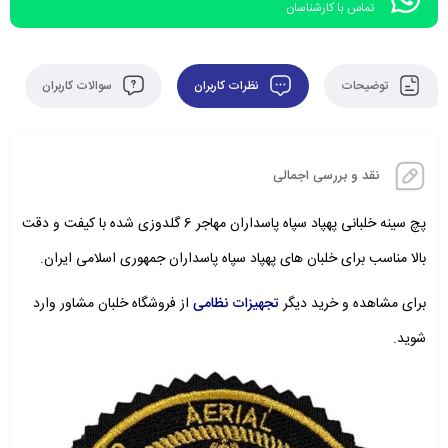
تماس با کارشناسان
توضیحات
نظرات کاربران
سوالات کاربران
نقد و بررسی اجمالی
پچ سینه خلبانی پهپاد سپاه پاسداران مهاجر 6 گلدوزی شده با کیفت و دقت
بالا مناسب برای خلبان های پهپاد سپاه پاسداران جمهوری اسلامی ایران.
برای مشاهده و خرید دیگر
تجهیزات نظامی
از فروشگاه
خلبان مشاور
وارد
شوید.