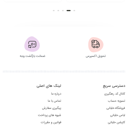
افزودن به سبد
انتخاب گزینه
تحویل اکسپرس
ضمانت بازگشت وجه
دسترسی سریع
لینک های اصلی
کانال کد رهگیری
درباره ما
تسویه حساب
تماس با ما
فروشگاه خلبانی
پیگیری سفارش
لباس خلبانی
شیوه های پرداخت
کاپشن خلبانی
قوانین و مقررات