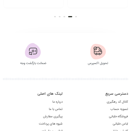
افزودن به سبد
انتخاب گزینه
تحویل اکسپرس
ضمانت بازگشت وجه
دسترسی سریع
لینک های اصلی
کانال کد رهگیری
درباره ما
تسویه حساب
تماس با ما
فروشگاه خلبانی
پیگیری سفارش
لباس خلبانی
شیوه های پرداخت