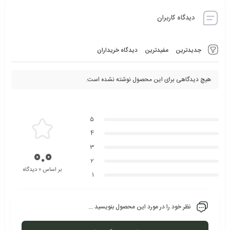
دیدگاه کاربران
جدیدترین
مفیدترین
دیدگاه خریداران
هیچ دیدگاهی برای این محصول نوشته نشده است.
5
4
3
0.0
2
بر اساس 0 دیدگاه
1
نظر خود را در مورد این محصول بنویسید ...