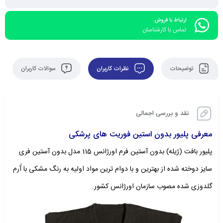
ارتباط با فروش
تماس با کارشناسان
توضیحات
نظرات کاربران
سوالات کاربران
نقد و بررسی اجمالی
معرفی پلیور بدون استین فوریت های پرشکی
پلیور بافت (ژیله) بدون آستین فرم اورژانس 115 مدل بدون آستین فری
سایز دوخته شده از بهترین و با دوام ترین مواد اولیه به رنگ مشکی با آٰرم
گلدوزی شده مصوب سازمان اورژانس کشور.