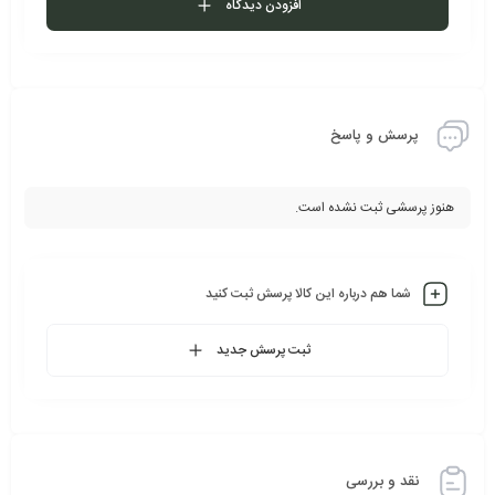
افزودن دیدگاه
پرسش و پاسخ
هنوز پرسشی ثبت نشده است.
شما هم درباره این کالا پرسش ثبت کنید
ثبت پرسش جدید
نقد و بررسی