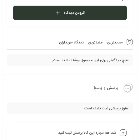
افزودن دیدگاه
جدیدترین
مفیدترین
دیدگاه خریداران
هیچ دیدگاهی برای این محصول نوشته نشده است.
پرسش و پاسخ
هنوز پرسشی ثبت نشده است.
شما هم درباره این کالا پرسش ثبت کنید