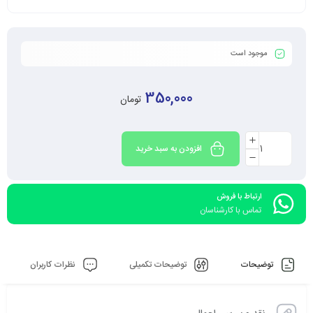
موجود است
350,000
تومان
افزودن به سبد خرید
ارتباط با فروش
تماس با کارشناسان
توضیحات
توضیحات تکمیلی
نظرات کاربران