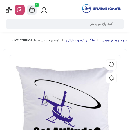
1
خلبانی و هوانوردی
ماگ و کوسن خلبانی
کوسن خلبانی طرح Got Attitude