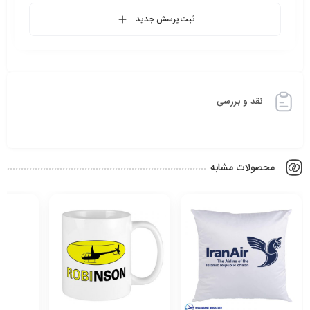
ثبت پرسش جدید
نقد و بررسی
محصولات مشابه