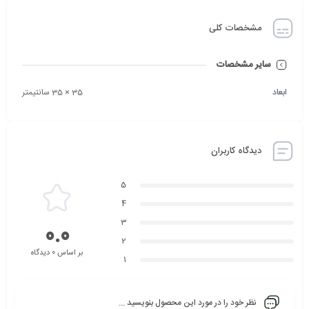
مشخصات کلی
سایر مشخصات
ابعاد
35 × 35 سانتیمتر
دیدگاه کاربران
5
4
3
0.0
2
بر اساس 0 دیدگاه
1
نظر خود را در مورد این محصول بنویسید ...