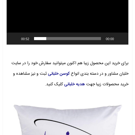
00:52
00:00
برای خرید این محصول زیبا هم اکنون میتوانید سفارش خود را در سایت
خلبان مشاور و در دسته بندی انواع
کوسن خلبانی
ثبت
و نیز مشاهده و
خرید محصولات زیبا جهت
هدیه خلبانی
کلیک کنید.