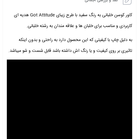
نقد و بررسی اجمالی
کاور کوسن خلبانی به رنگ سفید با طرح زیبای Got Attitude هدیه ای
کاربردی و مناسب برای خلبان ها و علاقه مندان به رشته خلبانی.
به دلیل چاپ با کیفیتی که این محصول دارد به راحتی و بدون اینکه
تاثیری بر روی کیفیت و یا رنگ اش داشته باشد قابل شست و شو میباشد.
نمایشگر
ویدیو