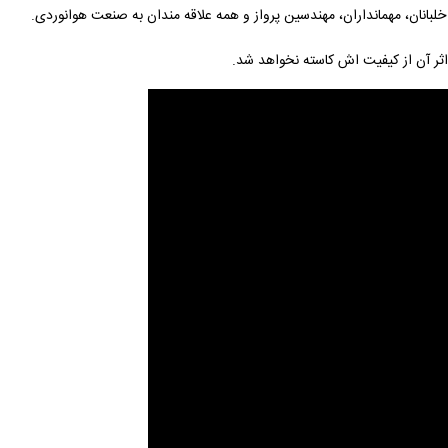
 اثر آن از کیفیت اش کاسته نخواهد شد.