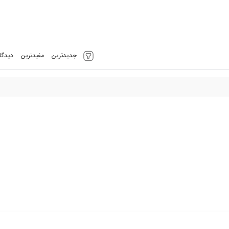
جدیدترین
مفیدترین
دیدگا