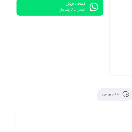
ارتباط با فروش
تماس با کارشناسان
نقد و بررسی