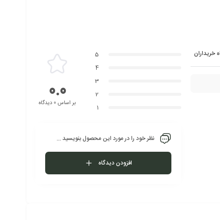
ه خریداران
5
4
3
0.0
2
بر اساس 0 دیدگاه
1
نظر خود را در مورد این محصول بنویسید ...
افزودن دیدگاه