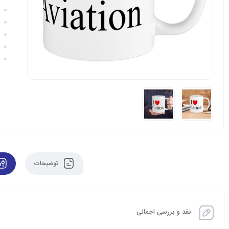
توضیحات
نقد و بررسی اجمالی