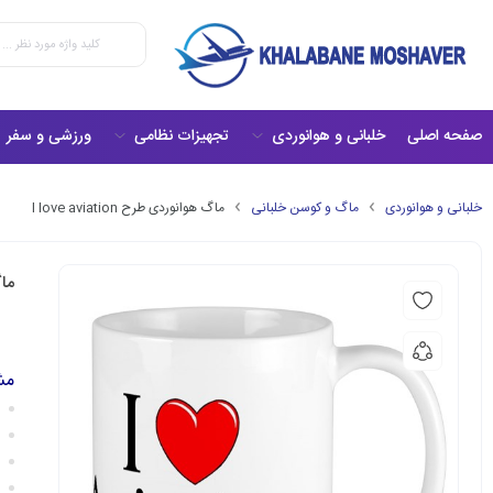
صفحه اصلی
خلبانی و هوانوردی
تجهیزات نظامی
ورزشی و سفر
خلبانی و هوانوردی
ماگ و کوسن خلبانی
ماگ هوانوردی طرح I love aviation
ماگ 
مش