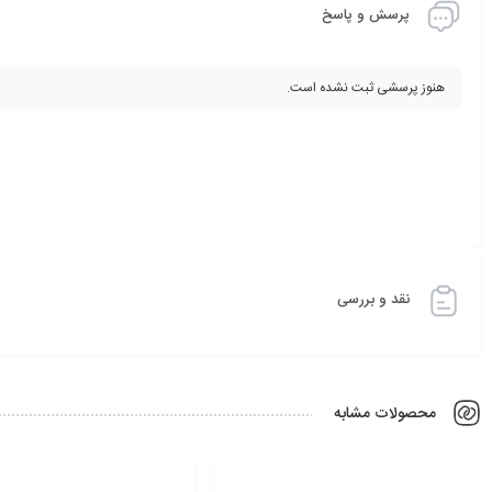
پرسش و پاسخ
هنوز پرسشی ثبت نشده است.
نقد و بررسی
محصولات مشابه