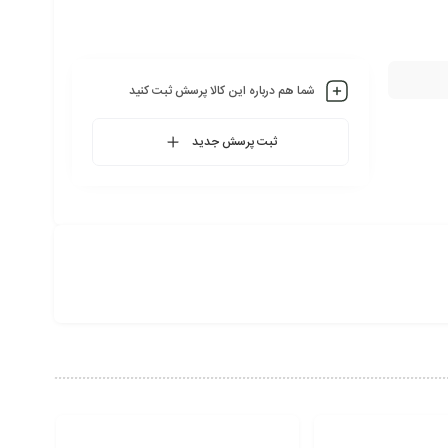
شما هم درباره این کالا پرسش ثبت کنید
ثبت پرسش جدید