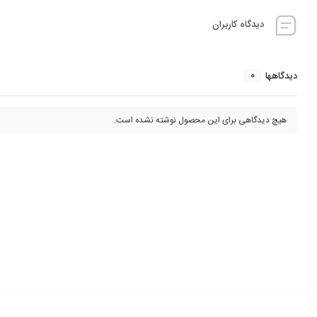
دیدگاه کاربران
0
دیدگاهها
هیچ دیدگاهی برای این محصول نوشته نشده است.