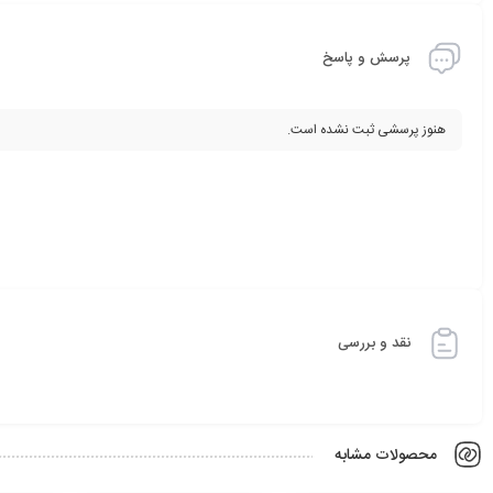
پرسش و پاسخ
هنوز پرسشی ثبت نشده است.
نقد و بررسی
محصولات مشابه