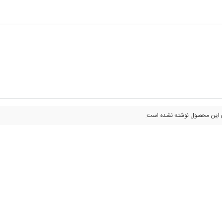
 این محصول نوشته نشده است.