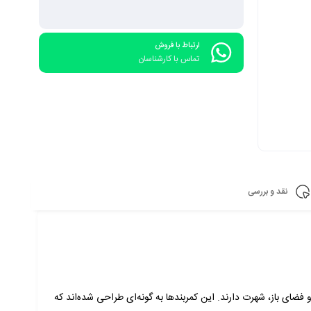
ارتباط با فروش
تماس با کارشناسان
نقد و بررسی
کی و فضای باز، شهرت دارند. این کمربندها به گونه‌ای طراحی شده‌اند که