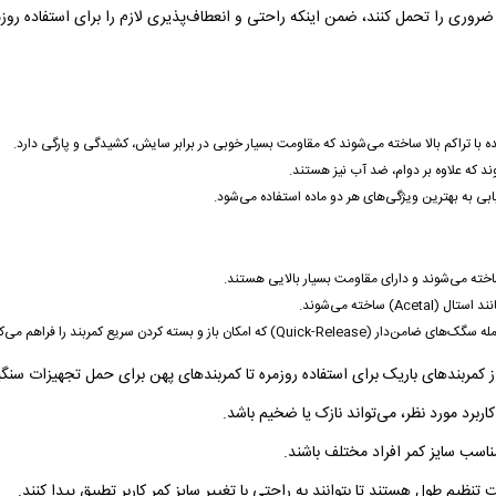
ضروری را تحمل کنند، ضمن اینکه راحتی و انعطاف‌پذیری لازم را برای استفاده روزم
د که علاوه بر دوام، ضد آب نیز هستند.
تیابی به بهترین ویژگی‌های هر دو ماده استفاده می‌شود.
ساخته می‌شوند و دارای مقاومت بسیار بالایی هستند.
ساخته می‌شوند.
و بسته کردن سریع کمربند را فراهم می‌کنند.
برد مورد نظر، می‌تواند نازک یا ضخیم باشد.