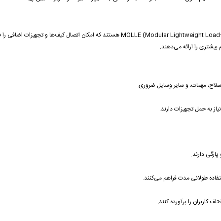
بیشتری را ارائه می‌دهند.
سلاح، مهمات، و سایر وسایل ضروری.
از به حمل تجهیزات دارند.
پارگی دارند.
تفاده طولانی مدت فراهم می‌کنند.
ف کاربران را برآورده کنند.