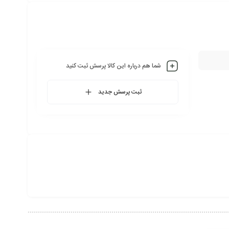
شما هم درباره این کالا پرسش ثبت کنید
ثبت پرسش جدید