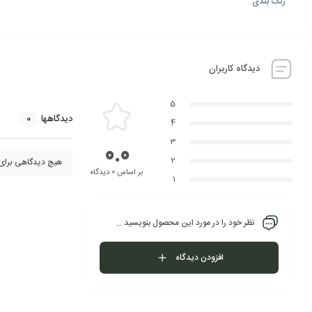
رنگ بندی
دیدگاه کاربران
5
0
دیدگاهها
4
3
0.0
2
هیچ دیدگاهی برای
بر اساس 0 دیدگاه
1
نظر خود را در مورد این محصول بنویسید ...
افزودن دیدگاه