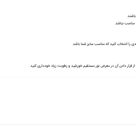
باشند.
مناسب نباشد.
بندی را انتخاب کنید که مناسب سایز شما باشد.
 از قرار دادن آن در معرض نور مستقیم خورشید و رطوبت زیاد خودداری کنید.