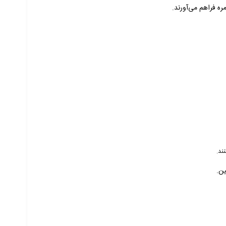
ره فراهم می‌آورند.