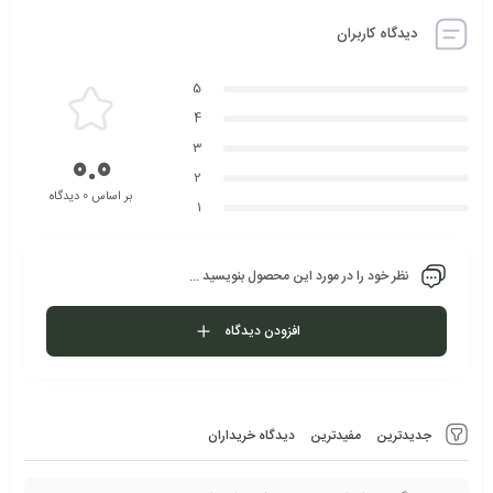
دیدگاه کاربران
5
4
3
0.0
2
بر اساس 0 دیدگاه
1
نظر خود را در مورد این محصول بنویسید ...
افزودن دیدگاه
جدیدترین
مفیدترین
دیدگاه خریداران