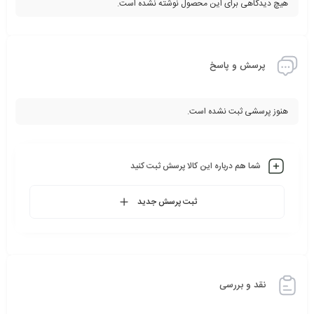
هیچ دیدگاهی برای این محصول نوشته نشده است.
پرسش و پاسخ
هنوز پرسشی ثبت نشده است.
شما هم درباره این کالا پرسش ثبت کنید
ثبت پرسش جدید
نقد و بررسی