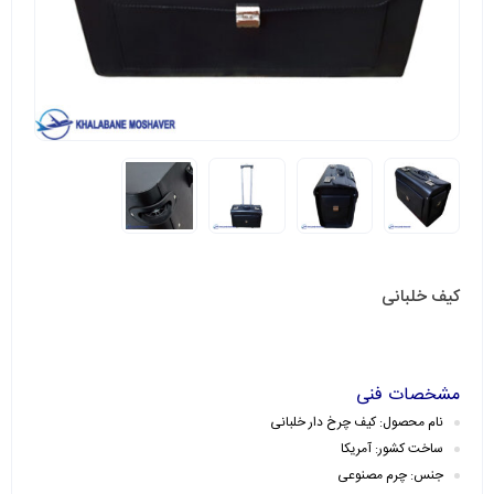
کیف خلبانی
مشخصات فنی
نام محصول: کیف چرخ دار خلبانی
ساخت کشور: آمریکا
جنس: چرم مصنوعی