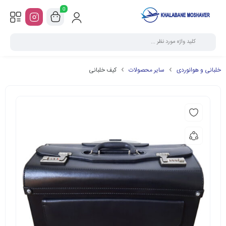
0
خلبانی و هوانوردی
سایر محصولات
کیف خلبانی