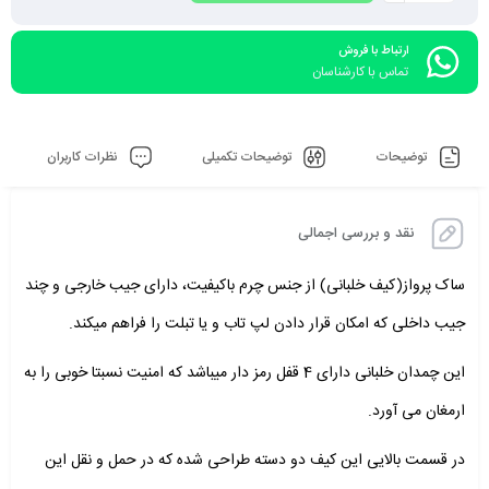
ارتباط با فروش
تماس با کارشناسان
توضیحات
توضیحات تکمیلی
نظرات کاربران
نقد و بررسی اجمالی
ساک پرواز(کیف خلبانی) از جنس چرم باکیفیت، دارای جیب خارجی و چند
جیب داخلی که امکان قرار دادن لپ تاب و یا تبلت را فراهم میکند.
این چمدان خلبانی دارای 4 قفل رمز دار میباشد که امنیت نسبتا خوبی را به
ارمغان می آورد.
در قسمت بالایی این کیف دو دسته طراحی شده که در حمل و نقل این