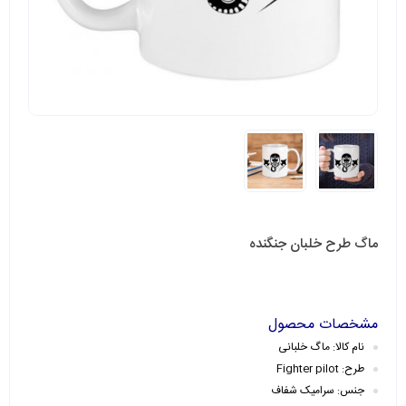
ماگ طرح خلبان جنگنده
مشخصات محصول
نام کالا: ماگ خلبانی
طرح: Fighter pilot
جنس: سرامیک
شفاف