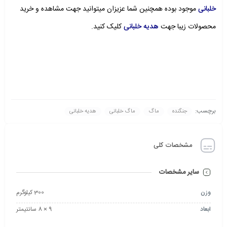
خلبانی
موجود بوده همچنین شما عزیزان میتوانید جهت مشاهده و خرید
محصولات زیبا جهت
هدیه خلبانی
کلیک کنید.
برچسب:
جنگنده
ماگ
ماگ خلبانی
هدیه خلبانی
مشخصات کلی
سایر مشخصات
وزن
300 کیلوگرم
ابعاد
9 × 8 سانتیمتر