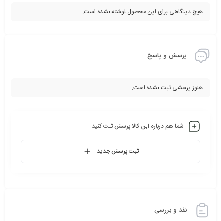
هیچ دیدگاهی برای این محصول نوشته نشده است.
پرسش و پاسخ
هنوز پرسشی ثبت نشده است.
شما هم درباره این کالا پرسش ثبت کنید
ثبت پرسش جدید
نقد و بررسی