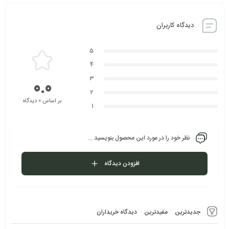
دیدگاه کاربران
5
4
3
0.0
2
بر اساس 0 دیدگاه
1
نظر خود را در مورد این محصول بنویسید ...
افزودن دیدگاه
جدیدترین
مفیدترین
دیدگاه خریداران