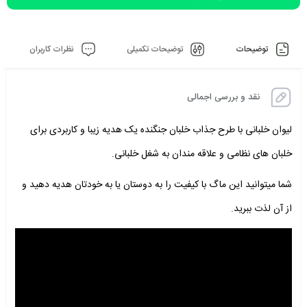
توضیحات
توضیحات تکمیلی
نظرات کاربران
نقد و بررسی اجمالی
لیوان خلبانی با طرح جذاب خلبان جنگنده یک هدیه زیبا و کاربردی برای
خلبان های نظامی و علاقه مندان به شغل خلبانی.
شما میتوانید این ماگ با کیفیت را به دوستان یا به خودتان هدیه دهید و
از آن لذت ببرید.
نمایشگر
ویدیو