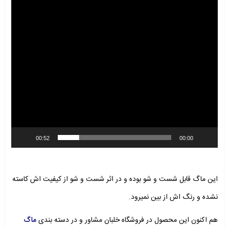
00:52
00:00
این ماگ قابل شست و شو بوده و در اثر شست و شو از کیفیت اش کاسته
نشده و رنگ اش از بین نمیرود.
هم اکنون این محصول در فروشگاه خلبان مشاور و در دسته بندی
ماگ