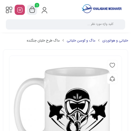
1
خلبانی و هوانوردی
ماگ و کوسن خلبانی
ماگ طرح خلبان جنگنده