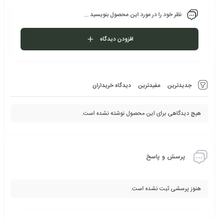
نظر خود را در مورد این محصول بنویسید ...
افزودن دیدگاه
جدیدترین
مفیدترین
دیدگاه خریداران
هیچ دیدگاهی برای این محصول نوشته نشده است.
پرسش و پاسخ
هنوز پرسشی ثبت نشده است.