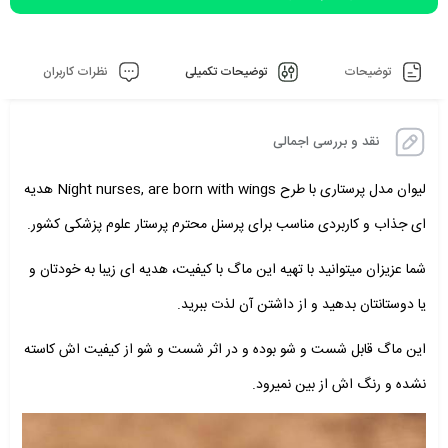
توضیحات
توضیحات تکمیلی
نظرات کاربران
نقد و بررسی اجمالی
لیوان مدل پرستاری با طرح Night nurses, are born with wings هدیه
ای جذاب و کاربردی مناسب برای پرسنل محترم پرستار علوم پزشکی کشور.
شما عزیزان میتوانید با تهیه این ماگ با کیفیت، هدیه ای زیبا به خودتان و
یا دوستانتان بدهید و از داشتن آن لذت ببرید.
این ماگ قابل شست و شو بوده و در اثر شست و شو از کیفیت اش کاسته
نشده و رنگ اش از بین نمیرود.