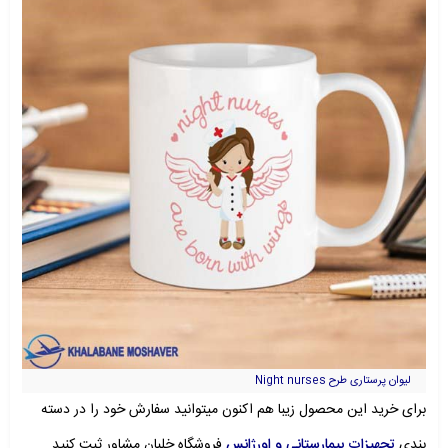
لیوان پرستاری طرح Night nurses
برای خرید این محصول زیبا هم اکنون میتوانید سفارش خود را در دسته
بندی
تجهیزات بیمارستانی و اورژانس
فروشگاه خلبان مشاور ثبت کنید.