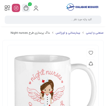
2
صنعتی و ایمنی
بیمارستانی و اورژانس
ماگ پرستاری طرح Night nurses