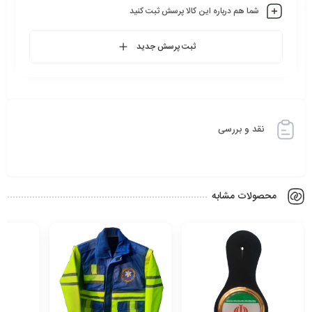
شما هم درباره این کالا پرسش ثبت کنید
ثبت پرسش جدید
نقد و بررسی
محصولات مشابه