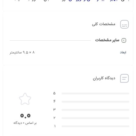
مشخصات کلی
سایر مشخصات
ابعاد
8 × 9.5 سانتیمتر
دیدگاه کاربران
5
4
3
0.0
2
بر اساس 0 دیدگاه
1