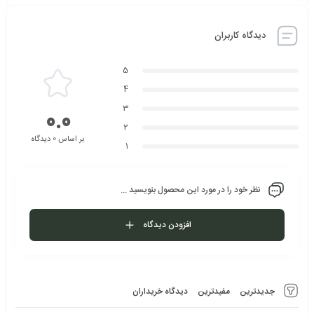
دیدگاه کاربران
5
4
3
0.0
2
بر اساس 0 دیدگاه
1
نظر خود را در مورد این محصول بنویسید ...
افزودن دیدگاه
جدیدترین
مفیدترین
دیدگاه خریداران