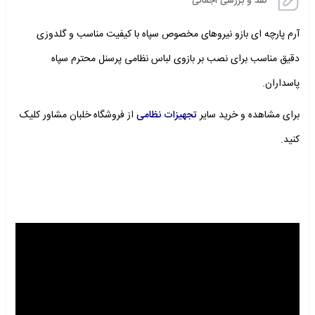
نقد و بررسی اجمالی
آرم پارچه ای بازو نیروهای مخصوص سپاه با کیفیت مناسب و گلدوزی
دقیق مناسب برای نصب بر بازوی لباس نظامی پرسنل محترم سپاه
پاسداران.
برای مشاهده و خرید سایر
تجهیزات نظامی
از فروشگاه خلبان مشاور کلیک
کنید.
نمایشگر
ویدیو