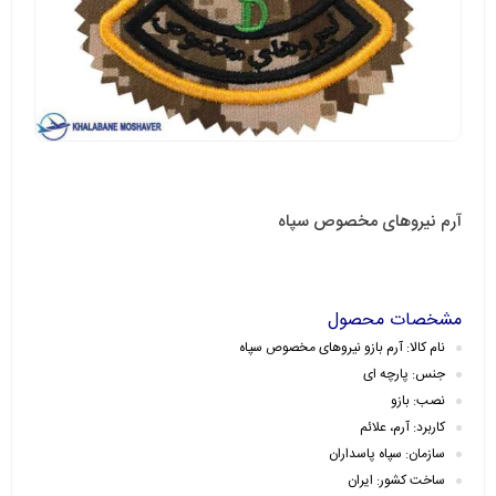
آرم نیروهای مخصوص سپاه
مشخصات محصول
نام کالا: آرم بازو نیروهای مخصوص سپاه
جنس: پارچه ای
نصب: بازو
کاربرد: آرم، علائم
سازمان: سپاه پاسداران
ساخت کشور: ایران