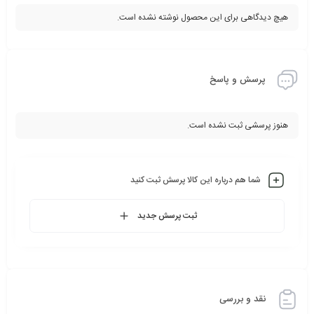
هیچ دیدگاهی برای این محصول نوشته نشده است.
پرسش و پاسخ
هنوز پرسشی ثبت نشده است.
شما هم درباره این کالا پرسش ثبت کنید
ثبت پرسش جدید
نقد و بررسی