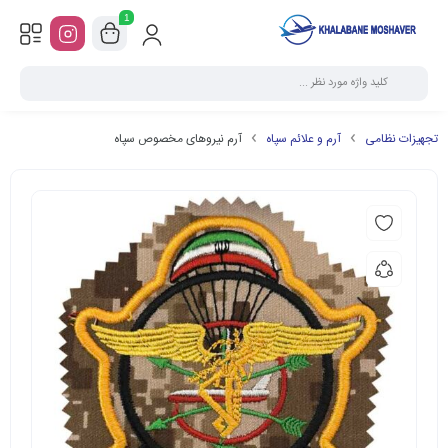
1
تجهیزات نظامی
آرم و علائم سپاه
آرم نیروهای مخصوص سپاه