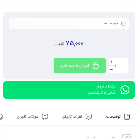
موجود است
75,000
تومان
افزودن به سبد خرید
ارتباط با فروش
تماس با کارشناسان
توضیحات
نظرات کاربران
سوالات کاربران