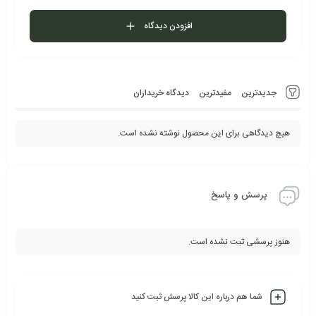
افزودن دیدگاه
جدیدترین
مفیدترین
دیدگاه خریداران
هیچ دیدگاهی برای این محصول نوشته نشده است.
پرسش و پاسخ
هنوز پرسشی ثبت نشده است.
شما هم درباره این کالا پرسش ثبت کنید