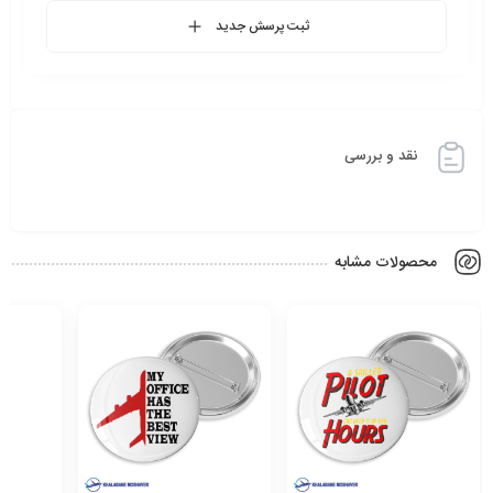
ثبت پرسش جدید
نقد و بررسی
محصولات مشابه