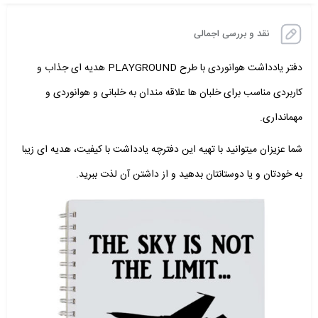
نقد و بررسی اجمالی
دفتر یادداشت هوانوردی با طرح PLAYGROUND
هدیه ای جذاب و
کاربردی مناسب برای خلبان ها علاقه مندان به خلبانی و هوانوردی و
مهمانداری.
شما عزیزان میتوانید با تهیه این دفترچه یادداشت با کیفیت، هدیه ای زیبا
به خودتان و یا دوستانتان بدهید و از داشتن آن لذت ببرید.