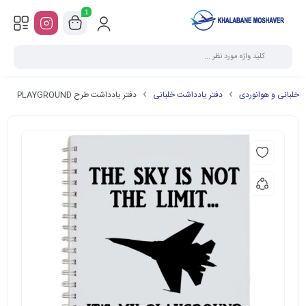
1
خلبانی و هوانوردی
دفتر یادداشت خلبانی
دفتر یادداشت طرح PLAYGROUND