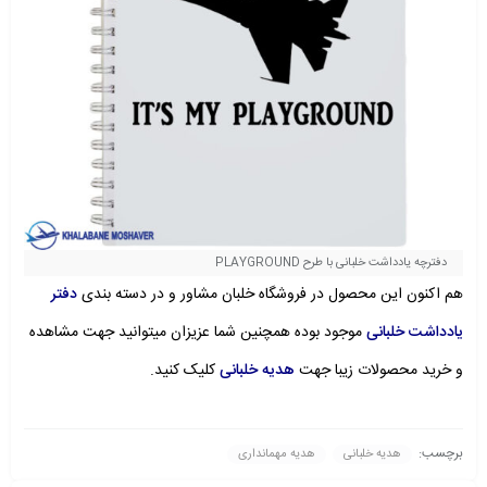
دفترچه یادداشت خلبانی با طرح PLAYGROUND
هم اکنون این محصول در فروشگاه خلبان مشاور و در دسته بندی
دفتر
یادداشت خلبانی
موجود بوده همچنین شما عزیزان میتوانید جهت مشاهده
و خرید محصولات زیبا جهت
هدیه خلبانی
کلیک کنید.
برچسب:
هدیه خلبانی
هدیه مهمانداری