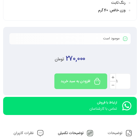
رنگ ثابت
وزن خالص: 40 گرم
موجود است
270,000
تومان
افزودن به سبد خرید
ارتباط با فروش
تماس با کارشناسان
توضیحات
توضیحات تکمیلی
نظرات کاربران