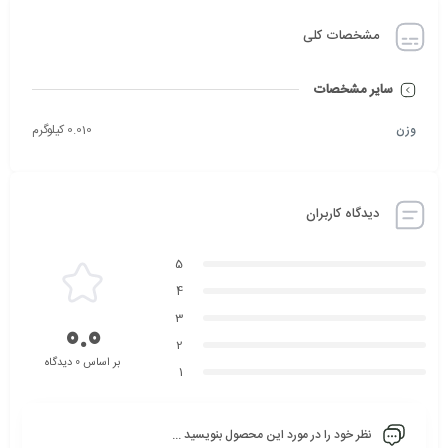
مشخصات کلی
سایر مشخصات
وزن
0.010 کیلوگرم
دیدگاه کاربران
5
4
3
0.0
2
بر اساس 0 دیدگاه
1
نظر خود را در مورد این محصول بنویسید ...