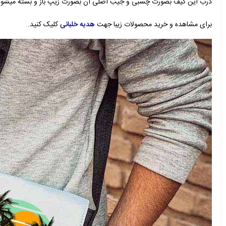
درب این کیف بصورت چسبی و جیب اصلی آن بصورت زیپ باز و بسته میشود
برای مشاهده و خرید محصولات زیبا جهت
هدیه خلبانی
کلیک کنید.