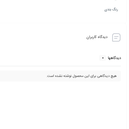
رنگ بندی
دیدگاه کاربران
0
دیدگاهها
هیچ دیدگاهی برای این محصول نوشته نشده است.