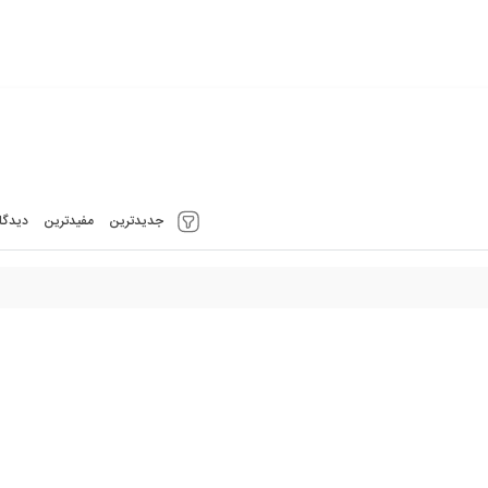
جدیدترین
مفیدترین
دیدگا