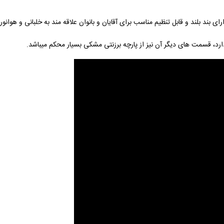
د، قسمت های دیگر آن نیز از پارچه برزنتی مشکی بسیار محکم میباشد.