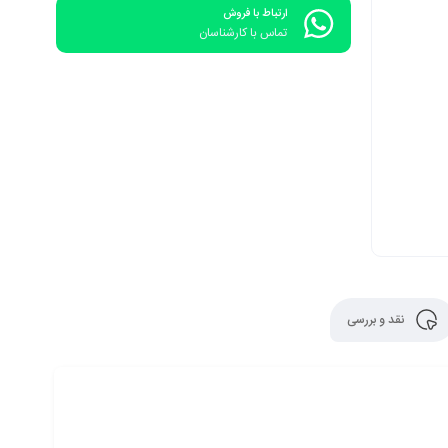
ارتباط با فروش
تماس با کارشناسان
نقد و بررسی