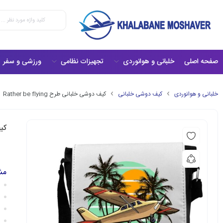
صفحه اصلی
خلبانی و هوانوردی
تجهیزات نظامی
ورزشی و سفر
خلبانی و هوانوردی
کیف دوشی خلبانی
کیف دوشی خلبانی طرح Rather be flying
کیف 
مش