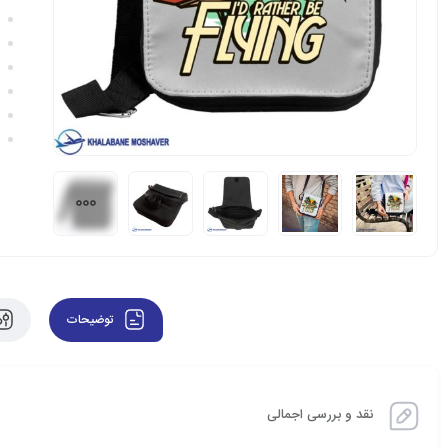
توضیحات
نقد و بررسی اجمالی