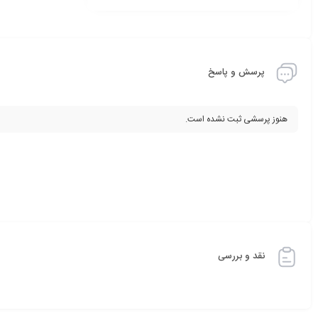
پرسش و پاسخ
هنوز پرسشی ثبت نشده است.
نقد و بررسی