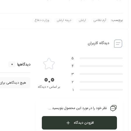
برچسب:
آرم نظامی
ارتش
درجه ارتش
وزارت دفاع
دیدگاه کاربران
5
0
دیدگاهها
4
3
0.0
2
هیچ دیدگاهی برای
بر اساس 0 دیدگاه
1
نظر خود را در مورد این محصول بنویسید ...
افزودن دیدگاه