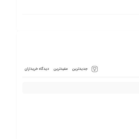
جدیدترین
مفیدترین
دیدگاه خریداران