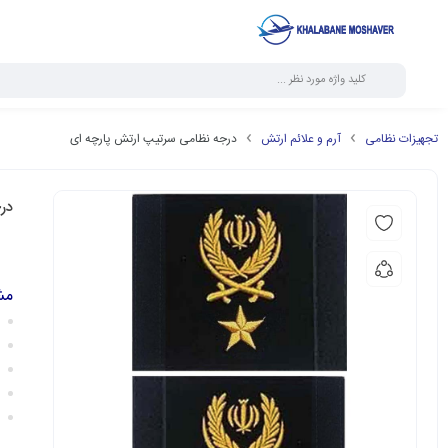
تجهیزات نظامی
آرم و علائم ارتش
درجه نظامی سرتیپ ارتش پارچه ای
در
مش