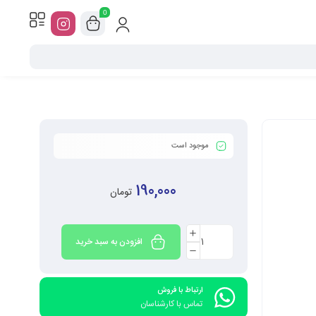
0
موجود است
190,000
تومان
افزودن به سبد خرید
ارتباط با فروش
تماس با کارشناسان