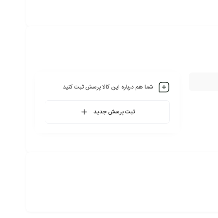
شما هم درباره این کالا پرسش ثبت کنید
ثبت پرسش جدید