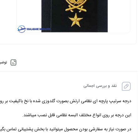
توضی
نقد و بررسی اجمالی
درجه سرتیپ پارچه ای نظامی ارتش بصورت گلدوزی شده با نخ باکیفیت بر روی
این درجه بر روی انواع مختلف البسه نظامی قابل نصب میباشند.
در صورت نیاز به سفارشی بودن محصول میتوانید با بخش پشتیبانی تماس بگیر