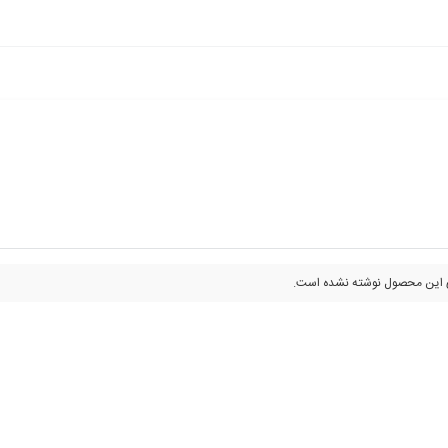
 این محصول نوشته نشده است.