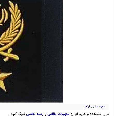
درجه سرتیپ ارتش
برای مشاهده و خرید انواع
تجهیزات نظامی
و
رسته نظامی
کلیک کنید.