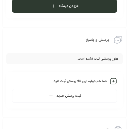
افزودن دیدگاه
پرسش و پاسخ
هنوز پرسشی ثبت نشده است.
شما هم درباره این کالا پرسش ثبت کنید
ثبت پرسش جدید