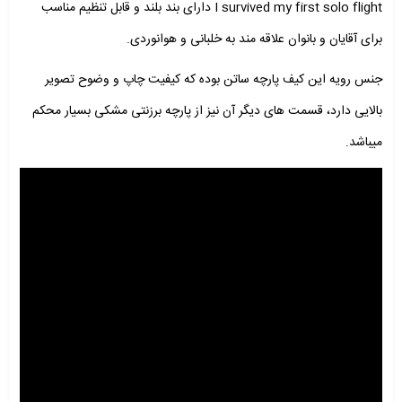
I survived my first solo flight دارای بند بلند و قابل تنظیم مناسب
برای آقایان و بانوان علاقه مند به خلبانی و هوانوردی.
جنس رویه این کیف پارچه ساتن بوده که کیفیت چاپ و وضوح تصویر
بالایی دارد، قسمت های دیگر آن نیز از پارچه برزنتی مشکی بسیار محکم
میباشد.
نمایشگر
ویدیو