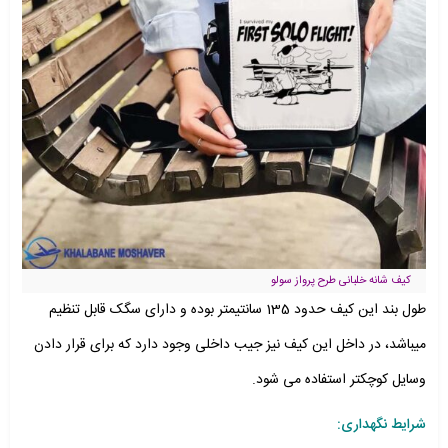
کیف شانه خلبانی طرح پرواز سولو
طول بند این کیف حدود 135 سانتیمتر بوده و دارای سگک قابل تنظیم
میباشد، در داخل این کیف نیز جیب داخلی وجود دارد که برای قرار دادن
وسایل کوچکتر استفاده می شود.
شرایط نگهداری: