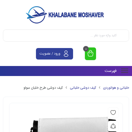
0
ورود / عضویت
فهرست
خلبانی و هوانوردی
کیف دوشی خلبانی
کیف دوشی طرح خلبان سولو