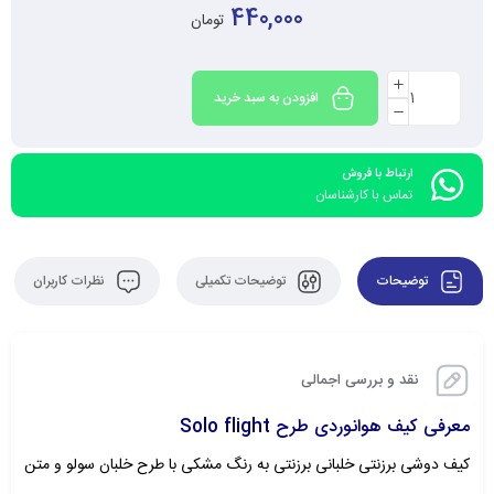
440,000
تومان
افزودن به سبد خرید
ارتباط با فروش
تماس با کارشناسان
توضیحات
توضیحات تکمیلی
نظرات کاربران
نقد و بررسی اجمالی
معرفی کیف هوانوردی طرح Solo flight
کیف دوشی برزنتی خلبانی برزنتی به رنگ مشکی با طرح خلبان سولو و متن