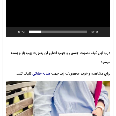
00:52
00:00
درب این کیف بصورت چسبی و جیب اصلی آن بصورت زیپ باز و بسته
میشود.
برای مشاهده و خرید محصولات زیبا جهت
هدیه خلبانی
کلیک کنید.