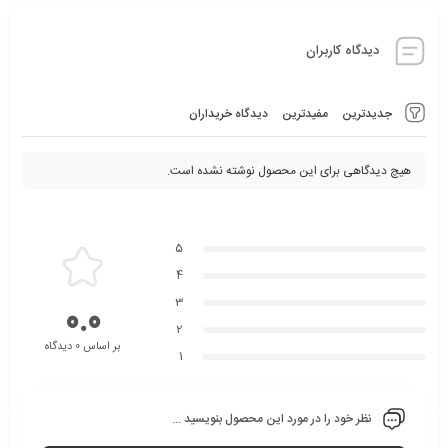
دیدگاه کاربران
جدیدترین
مفیدترین
دیدگاه خریداران
هیچ دیدگاهی برای این محصول نوشته نشده است.
5
4
3
0.0
2
بر اساس 0 دیدگاه
1
نظر خود را در مورد این محصول بنویسید ...