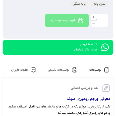
بدون پایه
پایه سنگی
افزودن به سبد خرید
ارتباط با فروش
تماس با کارشناسان
توضیحات
توضیحات تکمیلی
نظرات کاربران
نقد و بررسی اجمالی
معرفی پرچم رومیزی سوئد
یکی از پرکاربردترین مواردی که در شرکت ها و سازمان های بین المللی استفاده میشود
پرچم های رومیزی کشورهای مختلف میباشد.