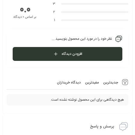
3
0.0
2
بر اساس 0 دیدگاه
1
نظر خود را در مورد این محصول بنویسید ...
افزودن دیدگاه
جدیدترین
مفیدترین
دیدگاه خریداران
هیچ دیدگاهی برای این محصول نوشته نشده است.
پرسش و پاسخ