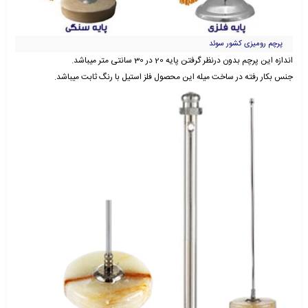
پرچم رومیزی کشور سوئد
اندازه این پرچم بدون درنظر گرفتن پایه 20 در 30 سانتی متر میباشد.
جنس بکار رفته در ساخت میله این محصول فلز استیل با رنگ ثابت میباشد.