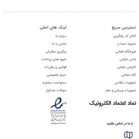
دسترسی سریع
لینک های اصلی
کانال کد رهگیری
درباره ما
تسویه حساب
تماس با ما
فروشگاه خلبانی
پیگیری سفارش
لباس خلبانی
شیوه های پرداخت
کاپشن خلبانی
قوانین و مقررات
کلاه خلبانی
حریم خصوصی
تجهیزات نظامی
درخواست مشاوره
تجهیزات ورزشی و سفر
سوالات متداول
نماد اعتماد الکترونیک
با ما در تماس باشید