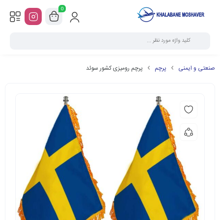
0
صنعتی و ایمنی
پرچم
پرچم رومیزی کشور سوئد