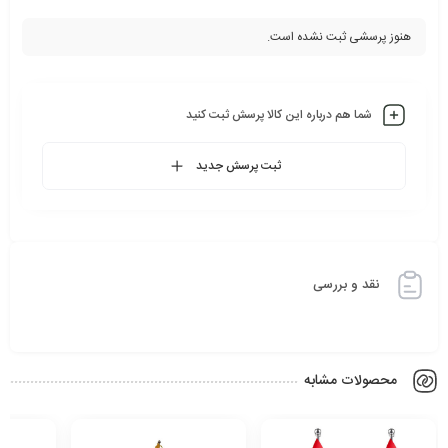
هنوز پرسشی ثبت نشده است.
شما هم درباره این کالا پرسش ثبت کنید
ثبت پرسش جدید
نقد و بررسی
محصولات مشابه