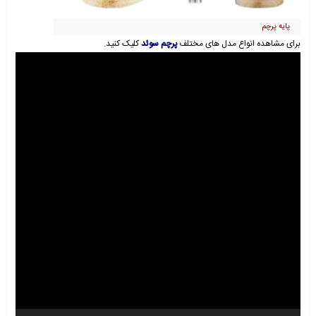
پایه پرچم
برای مشاهده انواع مدل های مختلف
پرچم سوئد
ک
لیک کنید.
نمایشگر
ویدیو