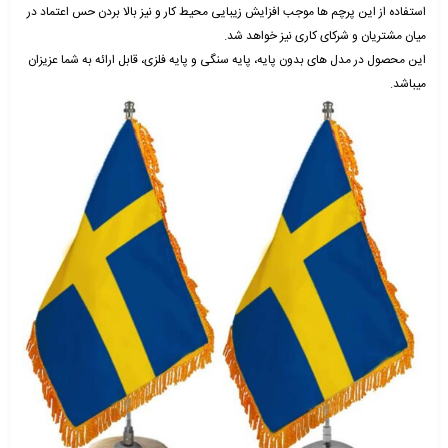
استفاده از این پرچم ها موجب افزایش زیبایی محیط کار و نیز بالا بردن حس اعتماد در
میان مشتریان و شرکای کاری نیز خواهد شد.
این محصول در مدل های بدون پایه، پایه سنگی و پایه فلزی، قابل ارائه به شما عزیزان
میباشد.