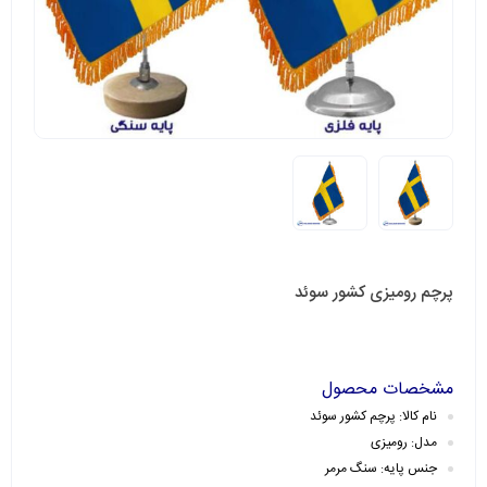
پرچم رومیزی کشور سوئد
مشخصات محصول
نام کالا: پرچم کشور سوئد
مدل: رومیزی
جنس پایه: سنگ مرمر