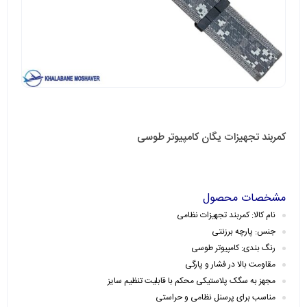
کمربند تجهیزات یگان کامپیوتر طوسی
مشخصات محصول
نام کالا: کمربند تجهیزات نظامی
جنس: پارچه برزنتی
رنگ بندی: کامپیوتر طوسی
مقاومت بالا در فشار و پارگی
مجهز به سگک پلاستیکی محکم با قابلیت تنظیم سایز
مناسب برای پرسنل نظامی و حراستی