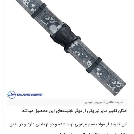
کمربند نظامی کامپیوتر طوسی
امکان تغییر سایز نیز یکی از دیگر قابلیت‌های این محصول میباشد.
این کمربند از مواد بسیار مرغوبی تهیه شده و دوام بالایی دارد و در مقابل