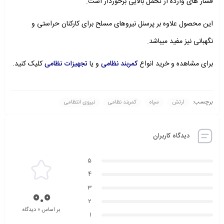
فشار های وارده از تحمل بالایی برخوردار است.
این محصول علاوه بر پرسنل نیروهای مسلح برای کارکنان حراستی و
نگهبانی نیز مفید میباشد.
برای مشاهده و خرید انواع
کمربند نظامی
و یا
تجهیزات نظامی
کلیک کنید.
برچسب:
ارتش
سپاه
کمربند نظامی
نیروی انتظامی
دیدگاه کاربران
5
4
3
0.0
2
بر اساس 0 دیدگاه
1