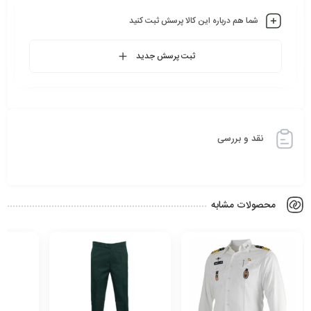
شما هم درباره این کالا پرسش ثبت کنید
ثبت پرسش جدید
نقد و بررسی
محصولات مشابه