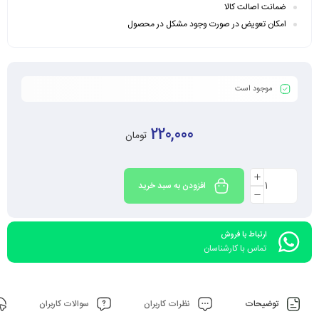
ضمانت اصالت کالا
امکان تعویض در صورت وجود مشکل در محصول
موجود است
220,000
تومان
افزودن به سبد خرید
ارتباط با فروش
تماس با کارشناسان
توضیحات
نظرات کاربران
سوالات کاربران