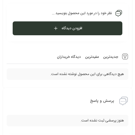
نظر خود را در مورد این محصول بنویسید ...
افزودن دیدگاه
جدیدترین
مفیدترین
دیدگاه خریداران
هیچ دیدگاهی برای این محصول نوشته نشده است.
پرسش و پاسخ
هنوز پرسشی ثبت نشده است.