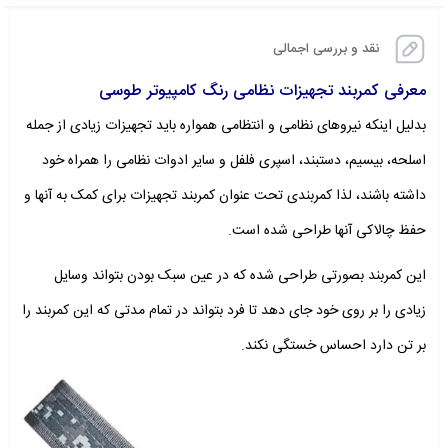
نقد و بررسی اجمالی
معرفی کمربند تجهیزات نظامی رنگ کامپیوتر طوسی
بدلیل اینکه نیروهای نظامی و انتظامی همواره باید تجهیزات زیادی از جمله
اسلحه، بیسیم، دستبند، اسپری فلفل و سایر ادوات نظامی را همراه خود
داشته باشند، لذا کمربندی تحت عنوان کمربند تجهیزات برای کمک به آنها و
حفظ چالاکی آنها طراحی شده است.
این کمربند بصورتی طراحی شده که در عین سبک بودن بتواند وسایل
زیادی را بر روی خود جای دهد تا فرد بتواند در تمام مدتی که این کمربند را
بر تن دارد احساس خستگی نکند.