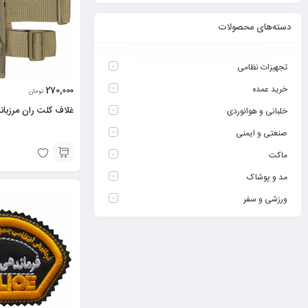
دسته‌های محصولات
تجهیزات نظامی
خرید عمده
270,000
تومان
غلاف کلت ران مرزبان
خلبانی و هوانوردی
صنعتی و ایمنی
ماکت
مد و پوشاک
ورزشی و سفر