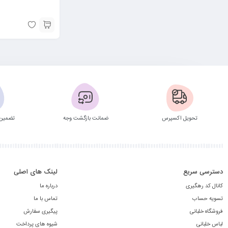
تحویل اکسپرس
ضمانت بازگشت وجه
تضمین 
دسترسی سریع
لینک های اصلی
کانال کد رهگیری
درباره ما
تسویه حساب
تماس با ما
فروشگاه خلبانی
پیگیری سفارش
لباس خلبانی
شیوه های پرداخت