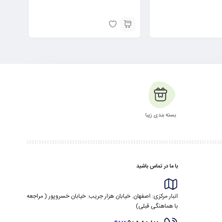
بسته بندی زیبا
با ما در تماس باشید
انبار مرکزی: اصفهان. خیابان هزار جریب. خیابان خسروپور ( مراجعه
با هماهنگی قبلی)