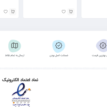
بهترین قیمت
ضمانت اصل بودن
ارسال به تمام نقاط
نماد اعتماد الکترونیک