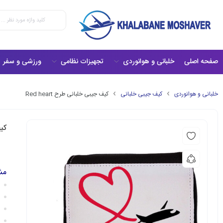
صفحه اصلی
خلبانی و هوانوردی
تجهیزات نظامی
ورزشی و سفر
خلبانی و هوانوردی
کیف جیبی خلبانی
کیف جیبی خلبانی طرح Red heart
کیف
مش