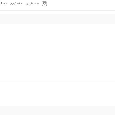
جدیدترین
مفیدترین
دیدگا