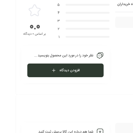
ه خریداران
5
4
3
0.0
2
بر اساس 0 دیدگاه
1
نظر خود را در مورد این محصول بنویسید ...
افزودن دیدگاه
شما هم درباره این کالا پرسش ثبت کنید