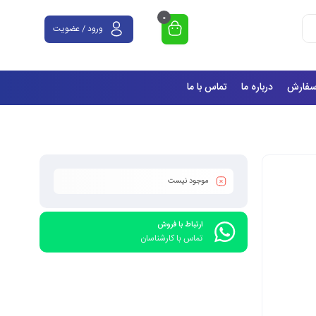
0
ورود / عضویت
سفارش
درباره ما
تماس با ما
موجود نیست
ارتباط با فروش
تماس با کارشناسان