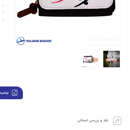
توضیح
نقد و بررسی اجمالی