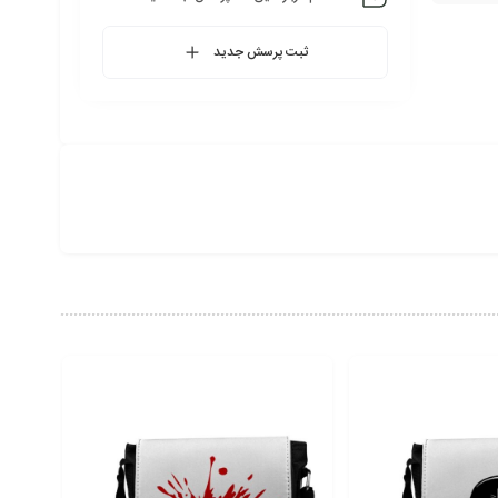
ثبت پرسش جدید