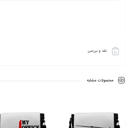
نقد و بررسی
محصولات مشابه