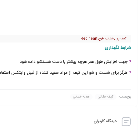
کیف پول خلبانی طرح Red heart
شرایط نگهداری:
?
جهت افزایش طول عمر هرچه بیشتر با دست شستشو داده شود.
?
هرگز برای شست و شو این کیف از مواد سفید کننده از قبیل وایتکس استفاد
برچسب:
کیف خلبانی
هدیه خلبانی
دیدگاه کاربران