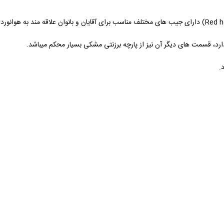
د، قسمت های دیگر آن نیز از پارچه برزنتی مشکی بسیار محکم میباشد.
.