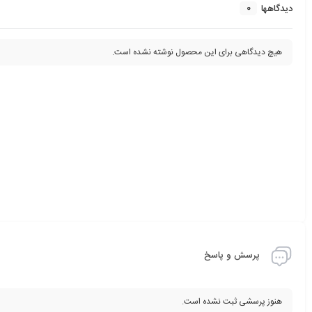
0
دیدگاهها
هیچ دیدگاهی برای این محصول نوشته نشده است.
پرسش و پاسخ
هنوز پرسشی ثبت نشده است.